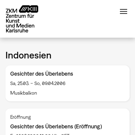
Direkt
zum
Inhalt
Indonesien
Gesichter des Überlebens
Sa, 25.03. – So, 09.04.2006
Musikbalkon
Eröffnung
Gesichter des Überlebens (Eröffnung)