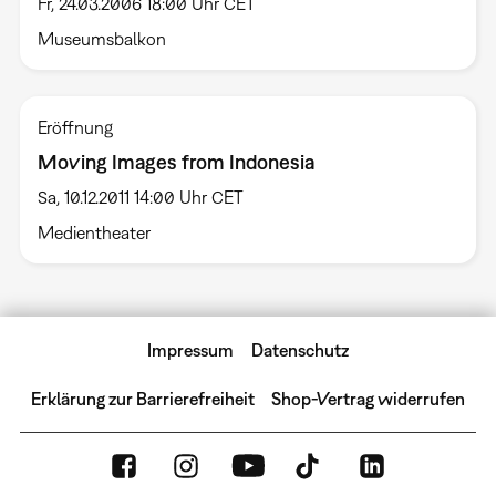
Fr, 24.03.2006 18:00 Uhr CET
Museumsbalkon
Eröffnung
Moving Images from Indonesia
Sa, 10.12.2011 14:00 Uhr CET
Medientheater
Impressum
Datenschutz
Erklärung zur Barrierefreiheit
Shop-Vertrag widerrufen