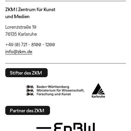
ZKM | Zentrum für Kunst
und Medien
Lorenzstraße 19
76135 Karlsruhe
+49 (0) 721 - 8100 - 1200
info@zkm.de
Stifter des ZKM
Partner des ZKM