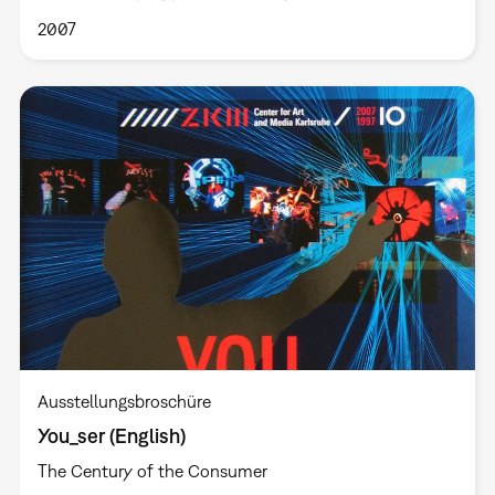
2007
Ausstellungsbroschüre
You_ser (English)
The Century of the Consumer