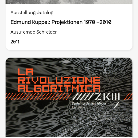
Ausstellungskatalog
Edmund Kuppel: Projektionen 1970 –2010
Ausufernde Sehfelder
2011