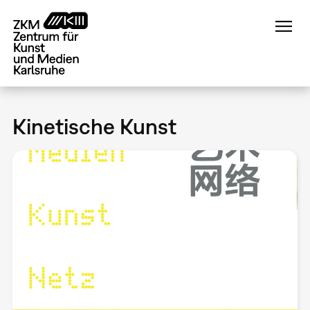
Direkt
zum
Inhalt
Kinetische Kunst