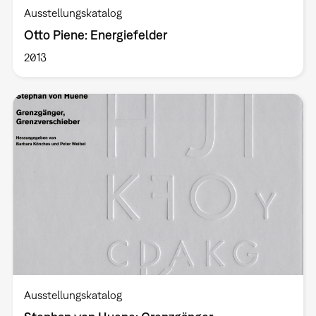
Ausstellungskatalog
Otto Piene: Energiefelder
2013
Ausstellungskatalog