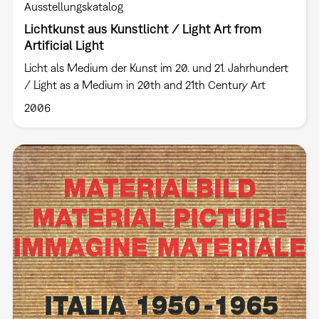
Ausstellungskatalog
Lichtkunst aus Kunstlicht / Light Art from
Artificial Light
Licht als Medium der Kunst im 20. und 21. Jahrhundert
/ Light as a Medium in 20th and 21th Century Art
2006