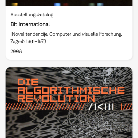
Ausstellungskatalog
Bit International
[Nove] tendencije. Computer und visuelle Forschung.
Zagreb 1961–1973
2008