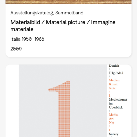
Ausstellungskatalog
Sammelband
Materialbild / Material picture / Immagine
materiale
Italia 1950–1965
2009