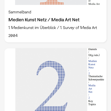
Sammelband
Medien Kunst Netz / Media Art Net
1. Medienkunst im Überblick / 1. Survey of Media Art
2004