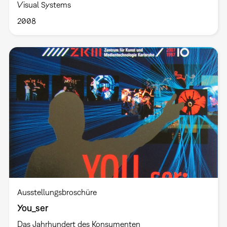
Visual Systems
2008
Ausstellungsbroschüre
You_ser
Das Jahrhundert des Konsumenten