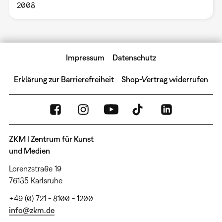
2008
Impressum
Datenschutz
Erklärung zur Barrierefreiheit
Shop-Vertrag widerrufen
ZKM | Zentrum für Kunst
und Medien
Lorenzstraße 19
76135 Karlsruhe
+49 (0) 721 - 8100 - 1200
info@zkm.de