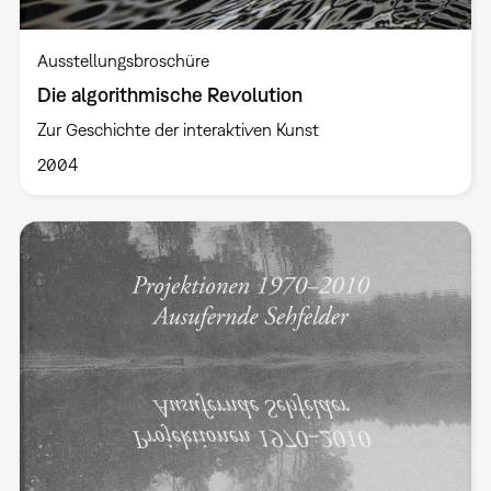
Ausstellungsbroschüre
Die algorithmische Revolution
Zur Geschichte der interaktiven Kunst
2004