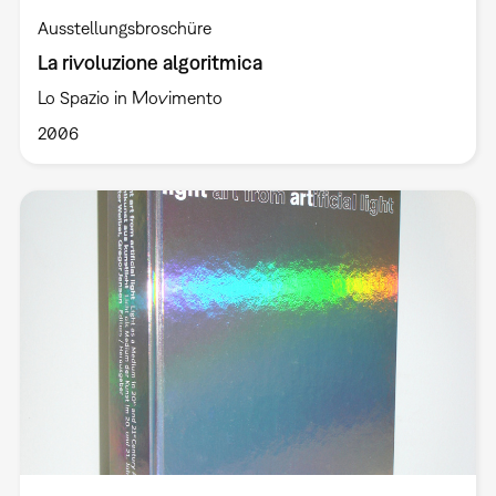
Ausstellungsbroschüre
La rivoluzione algoritmica
Lo Spazio in Movimento
2006