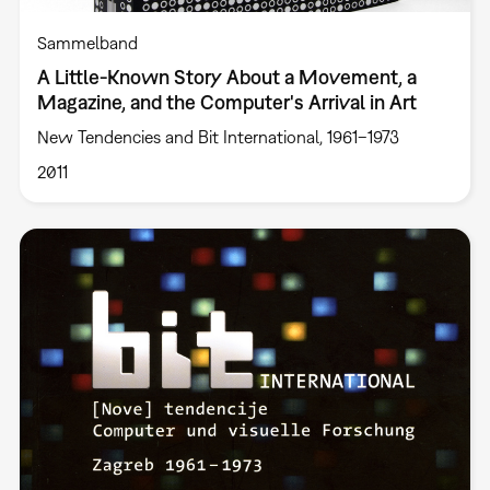
Sammelband
A Little-Known Story About a Movement, a
Magazine, and the Computer's Arrival in Art
New Tendencies and Bit International, 1961–1973
2011