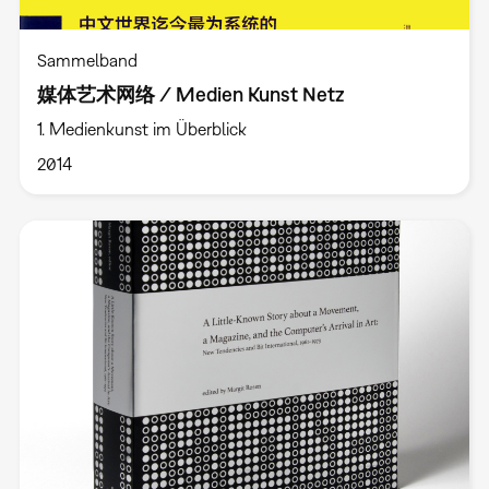
Sammelband
媒体艺术网络 / Medien Kunst Netz
1. Medienkunst im Überblick
2014