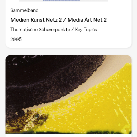
Sammelband
Medien Kunst Netz 2 / Media Art Net 2
Thematische Schwerpunkte / Key Topics
2005