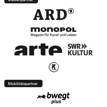
Mobilitätspartner