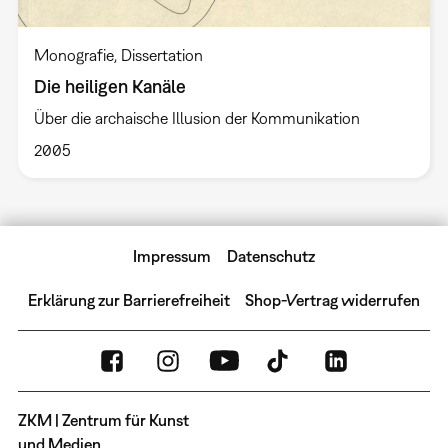
Monografie
Dissertation
Die heiligen Kanäle
Über die archaische Illusion der Kommunikation
2005
Impressum
Datenschutz
Erklärung zur Barrierefreiheit
Shop-Vertrag widerrufen
ZKM | Zentrum für Kunst
und Medien