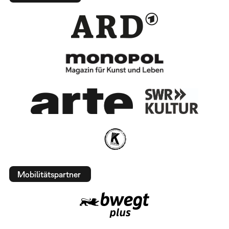
Mobilitätspartner