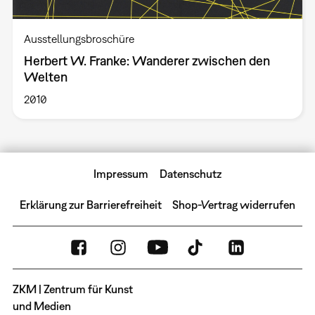
Ausstellungsbroschüre
Herbert W. Franke: Wanderer zwischen den
Welten
2010
Impressum
Datenschutz
Erklärung zur Barrierefreiheit
Shop-Vertrag widerrufen
ZKM | Zentrum für Kunst
und Medien