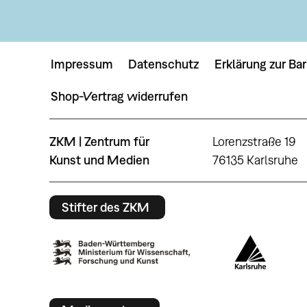
Impressum
Datenschutz
Erklärung zur Bar
Shop-Vertrag widerrufen
ZKM | Zentrum für
Lorenzstraße 19
Kunst und Medien
76135 Karlsruhe
Stifter des ZKM