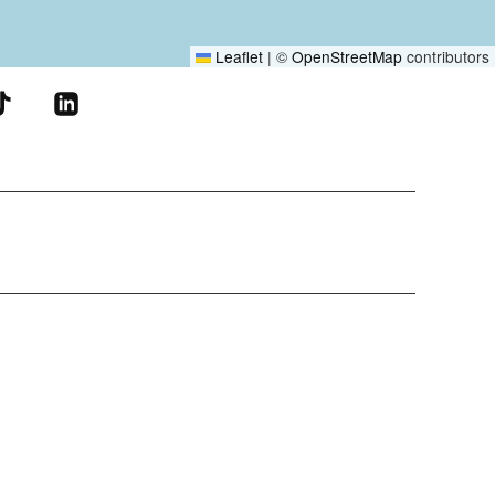
Leaflet
|
©
OpenStreetMap
contributors