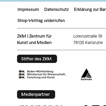
Impressum
Datenschutz
Erklärung zur Bar
Shop-Vertrag widerrufen
ZKM | Zentrum für
Lorenzstraße 19
Kunst und Medien
76135 Karlsruhe
Stifter des ZKM
Medienpartner