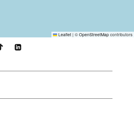
Leaflet
|
©
OpenStreetMap
contributors