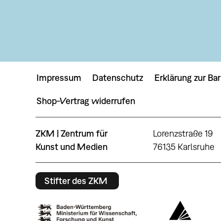
Impressum
Datenschutz
Erklärung zur Bar
Shop-Vertrag widerrufen
ZKM | Zentrum für
Lorenzstraße 19
Kunst und Medien
76135 Karlsruhe
Stifter des ZKM