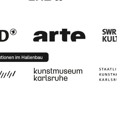
utionen im Hallenbau