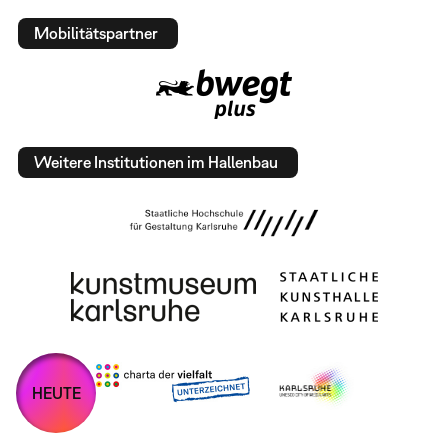
Mobilitätspartner
Weitere Institutionen im Hallenbau
HEUTE