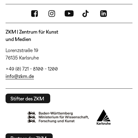
ZKM | Zentrum für Kunst
und Medien
Lorenzstraße 19
76135 Karlsruhe
+49 (0) 721 - 8100 - 1200
info@zkm.de
Stifter des ZKM