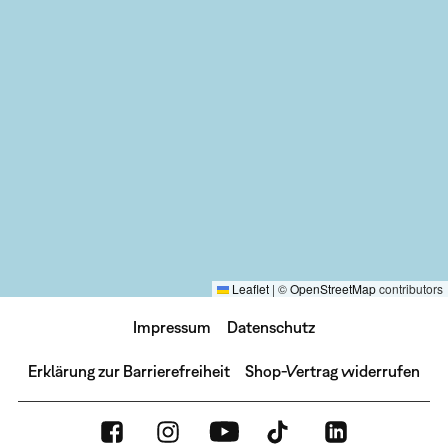
Leaflet
|
©
OpenStreetMap
contributors
Impressum
Datenschutz
Erklärung zur Barrierefreiheit
Shop-Vertrag widerrufen