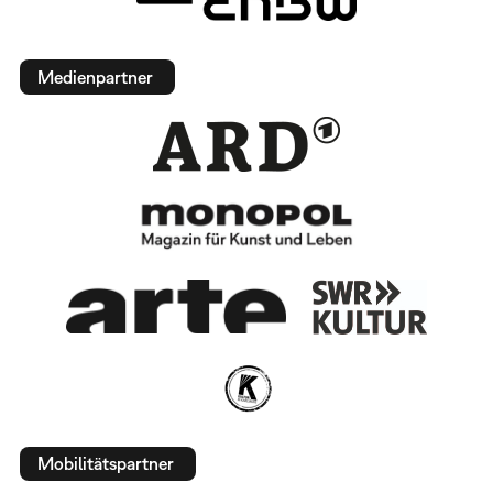
Medienpartner
Mobilitätspartner