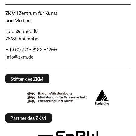
ZKM | Zentrum für Kunst
und Medien
Lorenzstraße 19
76135 Karlsruhe
+49 (0) 721 - 8100 - 1200
info@zkm.de
Stifter des ZKM
Partner des ZKM