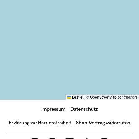
Leaflet
|
©
OpenStreetMap
contributors
Impressum
Datenschutz
Erklärung zur Barrierefreiheit
Shop-Vertrag widerrufen