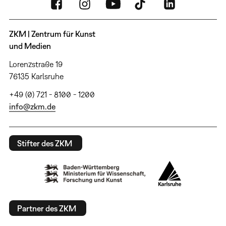
ZKM | Zentrum für Kunst
und Medien
Lorenzstraße 19
76135 Karlsruhe
+49 (0) 721 - 8100 - 1200
info@zkm.de
Stifter des ZKM
Partner des ZKM