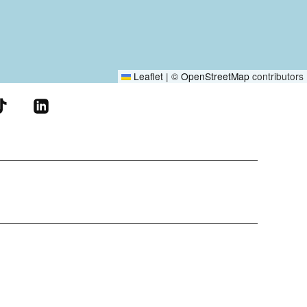
Leaflet
|
©
OpenStreetMap
contributors