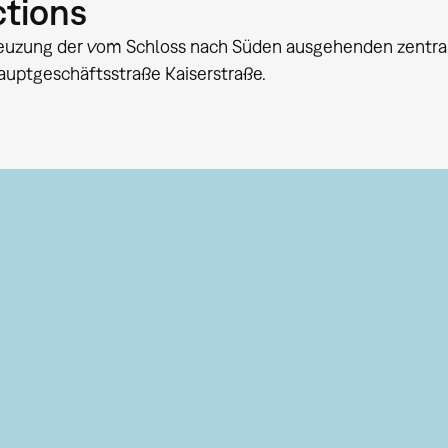
ctions
reuzung der vom Schloss nach Süden ausgehenden zentra
auptgeschäftsstraße Kaiserstraße.