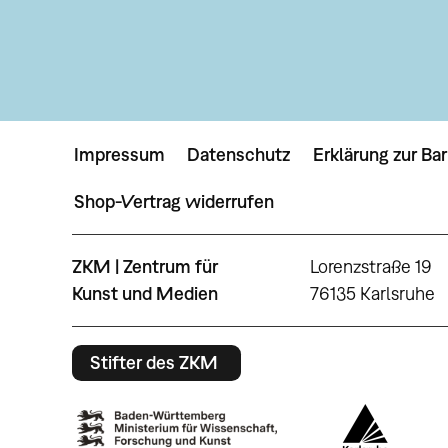
Impressum
Datenschutz
Erklärung zur Bar
Shop-Vertrag widerrufen
ZKM | Zentrum für
Lorenzstraße 19
Kunst und Medien
76135 Karlsruhe
Stifter des ZKM