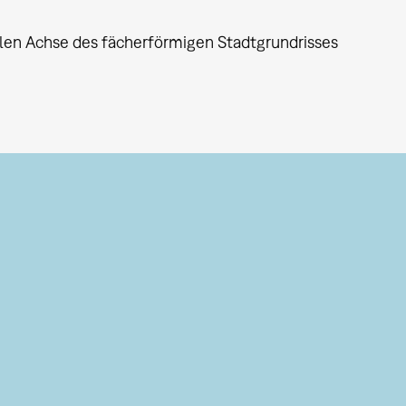
len Achse des fächerförmigen Stadtgrundrisses