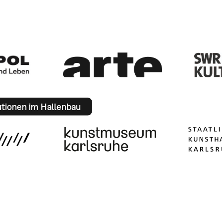
utionen im Hallenbau