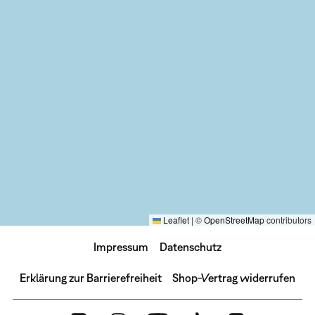
Leaflet
|
©
OpenStreetMap
contributors
Impressum
Datenschutz
Erklärung zur Barrierefreiheit
Shop-Vertrag widerrufen