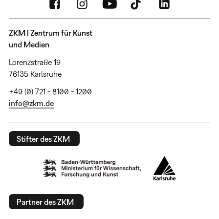
ZKM | Zentrum für Kunst
und Medien
Lorenzstraße 19
76135 Karlsruhe
+49 (0) 721 - 8100 - 1200
info@zkm.de
Stifter des ZKM
Partner des ZKM