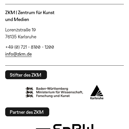
ZKM | Zentrum für Kunst
und Medien
Lorenzstraße 19
76135 Karlsruhe
+49 (0) 721 - 8100 - 1200
info@zkm.de
Stifter des ZKM
Partner des ZKM