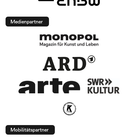
Medienpartner
Mobilitätspartner