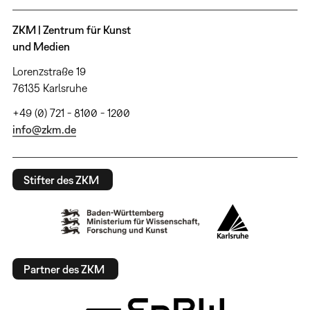
ZKM | Zentrum für Kunst
und Medien
Lorenzstraße 19
76135 Karlsruhe
+49 (0) 721 - 8100 - 1200
info@zkm.de
Stifter des ZKM
Partner des ZKM