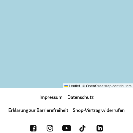
Leaflet
|
©
OpenStreetMap
contributors
Impressum
Datenschutz
Erklärung zur Barrierefreiheit
Shop-Vertrag widerrufen