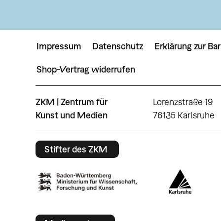
Impressum
Datenschutz
Erklärung zur Bar
Shop-Vertrag widerrufen
ZKM | Zentrum für
Lorenzstraße 19
Kunst und Medien
76135 Karlsruhe
Stifter des ZKM