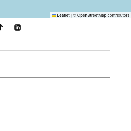
Leaflet
|
©
OpenStreetMap
contributors