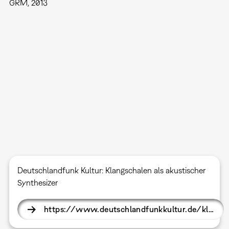
GRM, 2013
Deutschlandfunk Kultur: Klangschalen als akustischer
Synthesizer
https://www.deutschlandfunkkultur.de/kl…