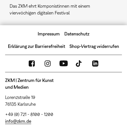
Das ZKM ehrt Komponistinnen mit einem
vierwöchigen digitalen Festival
Impressum
Datenschutz
Erklärung zur Barrierefreiheit
Shop-Vertrag widerrufen
ZKM | Zentrum für Kunst
und Medien
Lorenzstraße 19
76135 Karlsruhe
+49 (0) 721 - 8100 - 1200
info@zkm.de