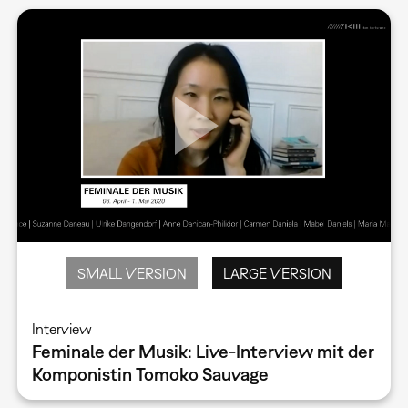
SMALL VERSION
LARGE VERSION
Interview
Feminale der Musik: Live-Interview mit der
Komponistin Tomoko Sauvage