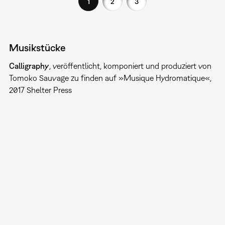
1
2
3
Musikstücke
Calligraphy
, veröffentlicht, komponiert und produziert von
Tomoko Sauvage zu finden auf »Musique Hydromatique«,
2017 Shelter Press