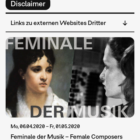
Disclaimer
Links zu externen Websites Dritter
Mo, 06.04.2020 – Fr, 01.05.2020
Feminale der Musik – Female Composers