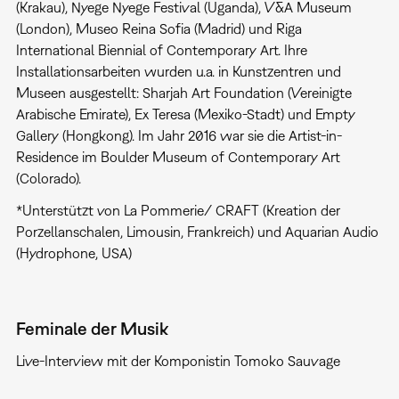
(Krakau), Nyege Nyege Festival (Uganda), V&A Museum
(London), Museo Reina Sofia (Madrid) und Riga
International Biennial of Contemporary Art. Ihre
Installationsarbeiten wurden u.a. in Kunstzentren und
Museen ausgestellt: Sharjah Art Foundation (Vereinigte
Arabische Emirate), Ex Teresa (Mexiko-Stadt) und Empty
Gallery (Hongkong). Im Jahr 2016 war sie die Artist-in-
Residence im Boulder Museum of Contemporary Art
(Colorado).
*Unterstützt von La Pommerie/ CRAFT (Kreation der
Porzellanschalen, Limousin, Frankreich) und Aquarian Audio
(Hydrophone, USA)
Feminale der Musik
Live-Interview mit der Komponistin Tomoko Sauvage