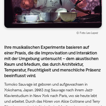
© Foto: Leo Lopez
Ihre musikalischen Experimente basieren auf
einer Praxis, die die Improvisation und Interaktion
mit der Umgebung untersucht – dem akustischen
Raum und Medium, das durch Architektur,
Temperatur, Feuchtigkeit und menschliche Präsenz
beeinflusst wird.
Tomoko Sauvage ist geboren und aufgewachsen in
Yokohama, Japan. 2003 zog Sauvage nach ihrem Jazz-
Klavierstudium in New York nach Paris, wo sie heute lebt
und arbeitet. Durch das Hören von Alice Coltrane und Terry