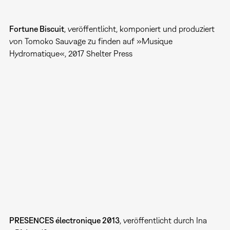
Fortune Biscuit
, veröffentlicht, komponiert und produziert
von Tomoko Sauvage zu finden auf »Musique
Hydromatique«, 2017 Shelter Press
PRESENCES électronique 2013
, veröffentlicht durch Ina