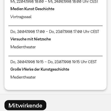
Mi, 22.04.1998 18:00 – Mi, 24.06.1998 18:00 Uhr CEST
Medien Kunst Geschichte
Vortragssaal
Do, 30.04.1998 17:00 – Do, 23.07.1998 17:00 Uhr CEST
Versuche mit Nietzsche
Medientheater
Do, 30.04.1998 19:15 – Do, 23.07.1998 19:15 Uhr CEST
Große Werke der Kunstgeschichte
Medientheater
Mitwirkende