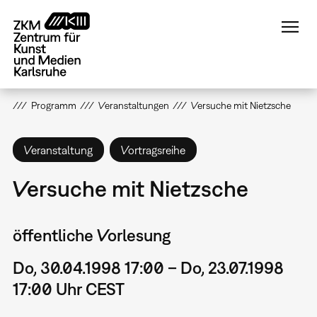
Direkt
zum
Inhalt
Programm
Veranstaltungen
Versuche mit Nietzsche
Veranstaltung
Vortragsreihe
Versuche mit Nietzsche
öffentliche Vorlesung
Do, 30.04.1998 17:00 – Do, 23.07.1998
17:00 Uhr CEST