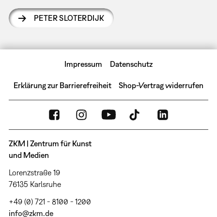
PETER SLOTERDIJK
Impressum
Datenschutz
Erklärung zur Barrierefreiheit
Shop-Vertrag widerrufen
ZKM | Zentrum für Kunst
und Medien
Lorenzstraße 19
76135 Karlsruhe
+49 (0) 721 - 8100 - 1200
info@zkm.de