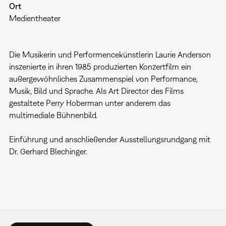
Ort
Medientheater
Die Musikerin und Performencekünstlerin Laurie Anderson
inszenierte in ihren 1985 produzierten Konzertfilm ein
außergewöhnliches Zusammenspiel von Performance,
Musik, Bild und Sprache. Als Art Director des Films
gestaltete Perry Hoberman unter anderem das
multimediale Bühnenbild.
Einführung und anschließender Ausstellungsrundgang mit
Dr. Gerhard Blechinger.