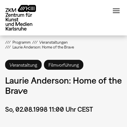
Direkt
zum
Inhalt
Programm
Veranstaltungen
Laurie Anderson: Home of the Brave
Veranstaltung
Filmvorführung
Laurie Anderson: Home of the
Brave
So, 02.08.1998 11:00 Uhr CEST