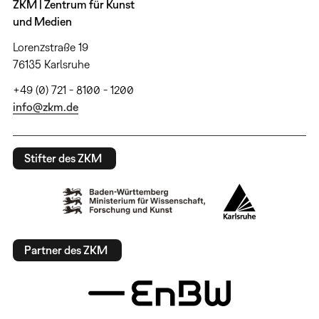
ZKM | Zentrum für Kunst
und Medien
Lorenzstraße 19
76135 Karlsruhe
+49 (0) 721 - 8100 - 1200
info@zkm.de
Stifter des ZKM
Partner des ZKM