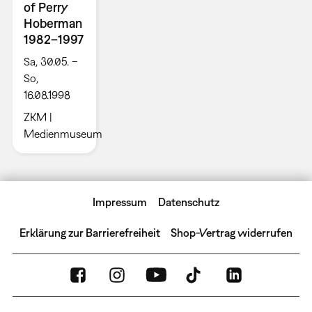
of Perry
Hoberman
1982–1997
Sa, 30.05. –
So,
16.08.1998
ZKM |
Medienmuseum
Impressum
Datenschutz
Erklärung zur Barrierefreiheit
Shop-Vertrag widerrufen