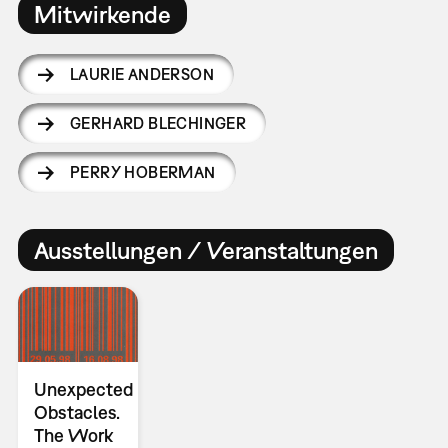
Mitwirkende
LAURIE ANDERSON
GERHARD BLECHINGER
PERRY HOBERMAN
Ausstellungen / Veranstaltungen
Unexpected
Obstacles.
The Work