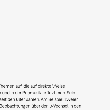
Themen auf, die auf direkte Weise
und in der Popmusik reflektieren. Sein
eit den 68er Jahren. Am Beispiel zweier
 Beobachtungen über den „Wechsel in den