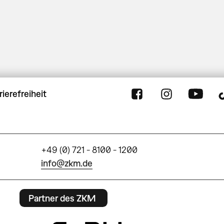
rierefreiheit
+49 (0) 721 - 8100 - 1200
info@zkm.de
Partner des ZKM