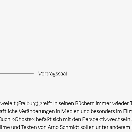
Vortragssaal
weleit (Freiburg) greift in seinen Büchern immer wieder 
aftliche Veränderungen in Medien und besonders im Film 
Buch »Ghosts« befaßt sich mit den Perspektivwechseln s
ilme und Texten von Arno Schmidt sollen unter anderem