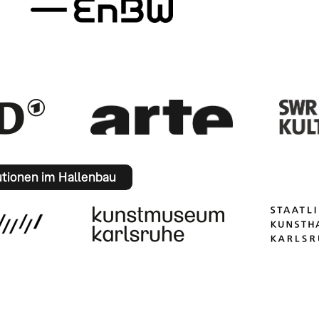
utionen im Hallenbau