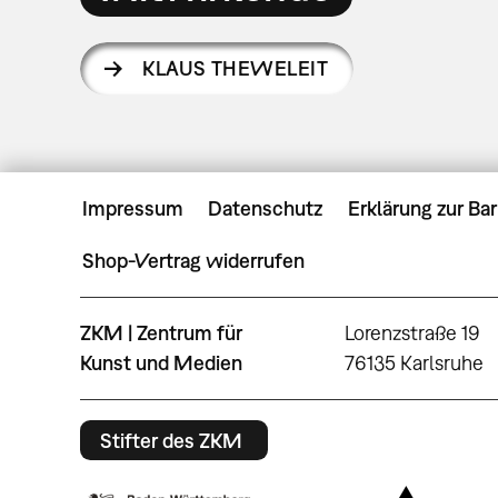
KLAUS THEWELEIT
Impressum
Datenschutz
Erklärung zur Bar
Shop-Vertrag widerrufen
ZKM | Zentrum für
Lorenzstraße 19
Kunst und Medien
76135 Karlsruhe
Stifter des ZKM