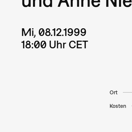
Mi, 08.12.1999
18:00 Uhr CET
Ort
Kosten