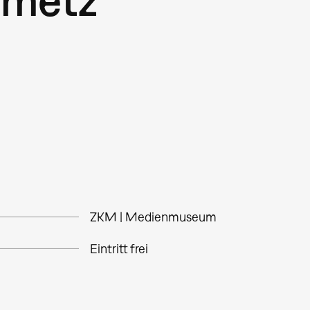
ZKM | Medienmuseum
Eintritt frei