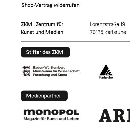
Shop-Vertrag widerrufen
ZKM | Zentrum für
Lorenzstraße 19
Kunst und Medien
76135 Karlsruhe
Stifter des ZKM
Medienpartner