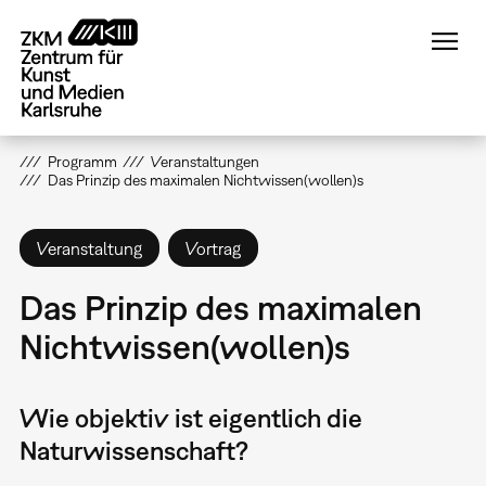
Direkt
zum
Inhalt
Programm
Veranstaltungen
Das Prinzip des maximalen Nichtwissen(wollen)s
Veranstaltung
Vortrag
Das Prinzip des maximalen
Nichtwissen(wollen)s
Wie objektiv ist eigentlich die
Naturwissenschaft?