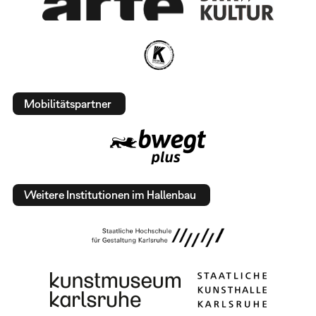
Mobilitätspartner
Weitere Institutionen im Hallenbau