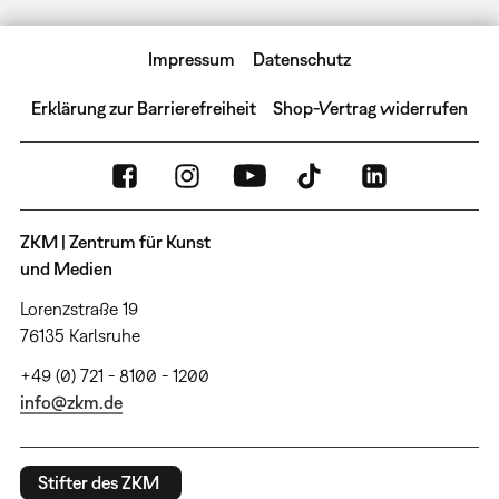
Impressum
Datenschutz
Erklärung zur Barrierefreiheit
Shop-Vertrag widerrufen
ZKM | Zentrum für Kunst
und Medien
Lorenzstraße 19
76135 Karlsruhe
+49 (0) 721 - 8100 - 1200
info@zkm.de
Stifter des ZKM