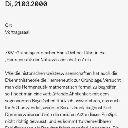
Di, 21.03.2000
Ort
Vortragssaal
ZKM-Grundlagenforscher Hans Diebner führt in die
„Hermeneutik der Naturwissenschaften“ ein.
Wie die historischen Geisteswissenschaften hat auch die
Erkenntnistheorie die Hermeneutik zur Grundlage. Versucht
man die Hermeneutik mathematisch formal zu begreifen,
so findet man eine verblüffende Ähnlichkeit mit dem
sogenannten Bayes'schen Rückschlussverfahren, das auch
Ihr Arzt anwendet, wenn er Sie als krank diagnostiziert.
Dummerweise sind sich die meisten Ärzte dieses Prinzips
nicht richtig bewusst, und es kommt zu vermeidbaren