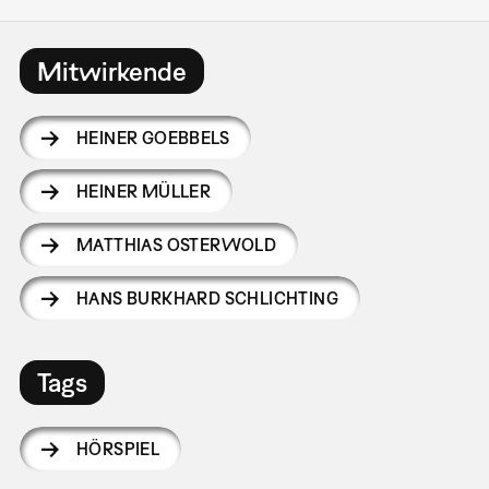
Mitwirkende
HEINER GOEBBELS
HEINER MÜLLER
MATTHIAS OSTERWOLD
HANS BURKHARD SCHLICHTING
Tags
HÖRSPIEL