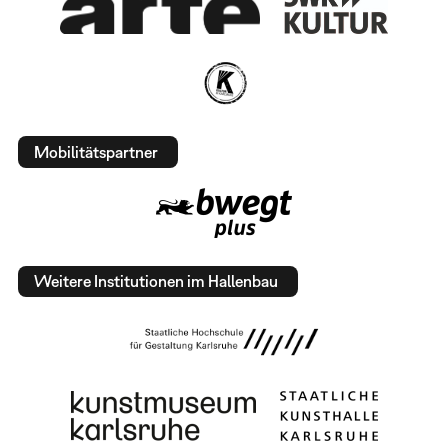
Mobilitätspartner
Weitere Institutionen im Hallenbau