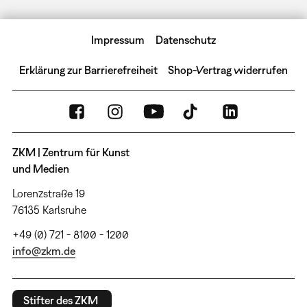
Impressum
Datenschutz
Erklärung zur Barrierefreiheit
Shop-Vertrag widerrufen
ZKM | Zentrum für Kunst
und Medien
Lorenzstraße 19
76135 Karlsruhe
+49 (0) 721 - 8100 - 1200
info@zkm.de
Stifter des ZKM