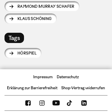
RAYMOND MURRAY SCHAFER
KLAUS SCHÖNING
Tags
HÖRSPIEL
Impressum
Datenschutz
Erklärung zur Barrierefreiheit
Shop-Vertrag widerrufen