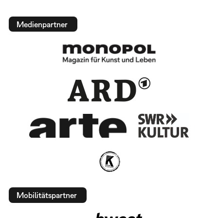
Medienpartner
Mobilitätspartner