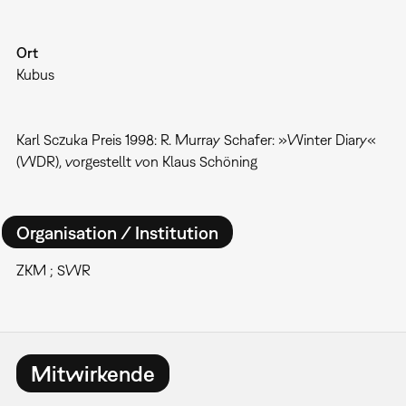
Ort
Kubus
Karl Sczuka Preis 1998: R. Murray Schafer: »Winter Diary«
(WDR), vorgestellt von Klaus Schöning
Organisation / Institution
ZKM ; SWR
Mitwirkende