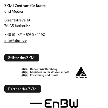
ZKM | Zentrum für Kunst
und Medien
Lorenzstraße 19
76135 Karlsruhe
+49 (0) 721 - 8100 - 1200
info@zkm.de
Stifter des ZKM
Partner des ZKM