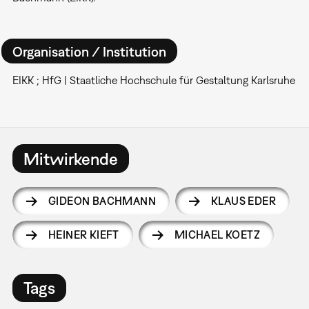
Organisation / Institution
EIKK ; HfG | Staatliche Hochschule für Gestaltung Karlsruhe
Mitwirkende
GIDEON BACHMANN
KLAUS EDER
HEINER KIEFT
MICHAEL KOETZ
Tags