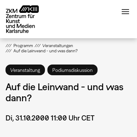
Direkt
zum
Inhalt
Programm
Veranstaltungen
Auf die Leinwand - und was dann?
Veranstaltung
Podiumsdiskussion
Auf die Leinwand - und was
dann?
Di, 31.10.2000 11:00 Uhr CET