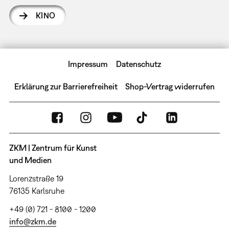
KINO
Impressum
Datenschutz
Erklärung zur Barrierefreiheit
Shop-Vertrag widerrufen
ZKM | Zentrum für Kunst
und Medien
Lorenzstraße 19
76135 Karlsruhe
+49 (0) 721 - 8100 - 1200
info@zkm.de