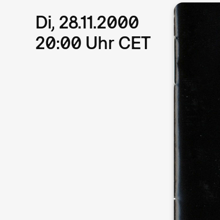
Di, 28.11.2000
20:00 Uhr CET