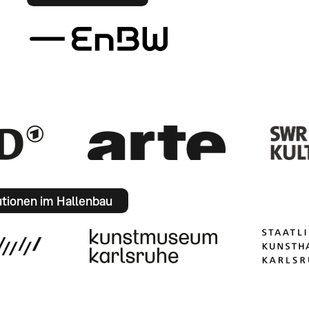
utionen im Hallenbau