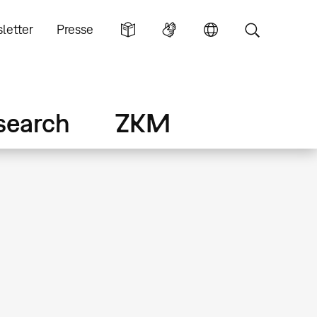
letter
Presse
search
ZKM