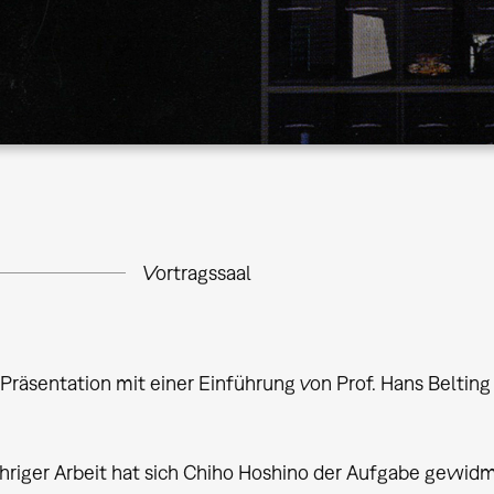
Vortragssaal
äsentation mit einer Einführung von Prof. Hans Belting
ähriger Arbeit hat sich Chiho Hoshino der Aufgabe gewid