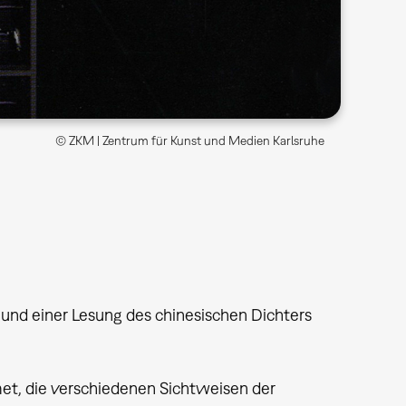
© ZKM | Zentrum für Kunst und Medien Karlsruhe
 und einer Lesung des chinesischen Dichters
met, die verschiedenen Sichtweisen der