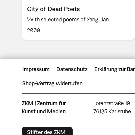
City of Dead Poets
With selected poems of Yang Lian
2000
Impressum
Datenschutz
Erklärung zur Bar
Shop-Vertrag widerrufen
ZKM | Zentrum für
Lorenzstraße 19
Kunst und Medien
76135 Karlsruhe
Stifter des ZKM