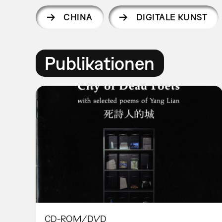
CHINA
DIGITALE KUNST
Publikationen
CD-ROM/DVD