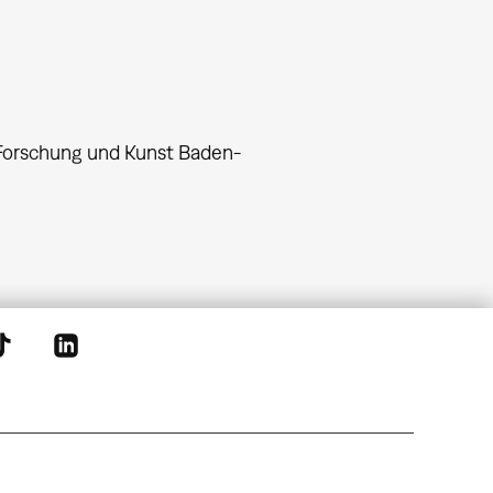
, Forschung und Kunst Baden-