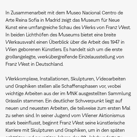
In Zusammenarbeit mit dem Museo Nacional Centro de
Arte Reina Sofia in Madrid zeigt das Museum für Neue
Kunst eine umfangreiche Schau des Werks von Franz West.
In beiden Lichthöfen des Museums bietet eine breite
Werkauswahl einen Überblick über die Arbeit des 1947 in
Wien geborenen Künstlers. Es handelt sich um die erste
großangelegte, werkübergreifende Einzelausstellung von
Franz West in Deutschland.
Werkkomplexe, Installationen, Skulpturen, Videoarbeiten
und Graphiken stellen alle Schaffensphasen vor, wobei
wichtige Arbeiten aus der im MNK ausgestellten Sammlung
Grässlin stammen. Ein deutlicher Schwerpunkt liegt auf
neuen und neuesten Arbeiten, die teilweise zum ersten Mal
zu sehen sind. In seiner Jugend vom Wiener Aktionismus
stark beeinflusst, beginnt Franz West seine künstlerische
Karriere mit Skulpturen und Graphiken, um in den späten