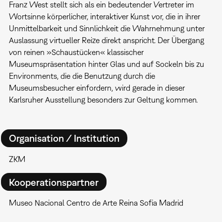
Franz West stellt sich als ein bedeutender Vertreter im
Wortsinne körperlicher, interaktiver Kunst vor, die in ihrer
Unmittelbarkeit und Sinnlichkeit die Wahrnehmung unter
Auslassung virtueller Reize direkt anspricht. Der Übergang
von reinen »Schaustücken« klassischer
Museumspräsentation hinter Glas und auf Sockeln bis zu
Environments, die die Benutzung durch die
Museumsbesucher einfordern, wird gerade in dieser
Karlsruher Ausstellung besonders zur Geltung kommen.
Organisation / Institution
ZKM
Kooperationspartner
Museo Nacional Centro de Arte Reina Sofia Madrid