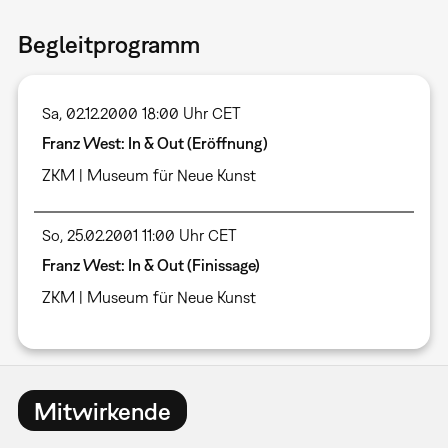
Begleitprogramm
Sa, 02.12.2000 18:00 Uhr CET
Franz West: In & Out (Eröffnung)
ZKM | Museum für Neue Kunst
So, 25.02.2001 11:00 Uhr CET
Franz West: In & Out (Finissage)
ZKM | Museum für Neue Kunst
Mitwirkende