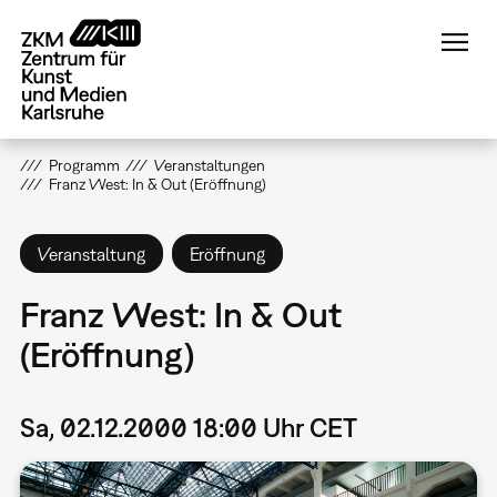
Direkt
zum
Inhalt
Programm
Veranstaltungen
Franz West: In & Out (Eröffnung)
Veranstaltung
Eröffnung
Franz West: In & Out
(Eröffnung)
Sa, 02.12.2000 18:00 Uhr CET