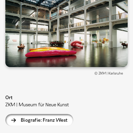
© ZKM | Karlsruhe
Ort
ZKM | Museum für Neue Kunst
Biografie: Franz West