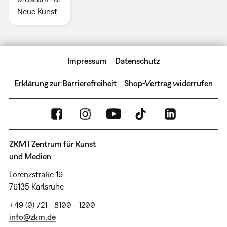
Neue Kunst
Impressum
Datenschutz
Erklärung zur Barrierefreiheit
Shop-Vertrag widerrufen
ZKM | Zentrum für Kunst
und Medien
Lorenzstraße 19
76135 Karlsruhe
+49 (0) 721 - 8100 - 1200
info@zkm.de