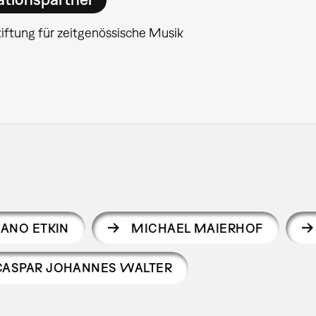
iftung für zeitgenössische Musik
ANO ETKIN
MICHAEL MAIERHOF
CASPAR JOHANNES WALTER