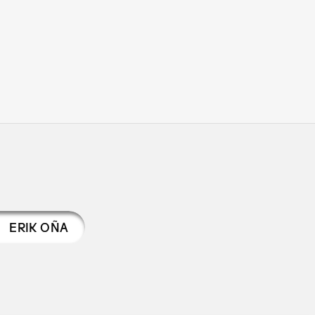
ERIK OÑA