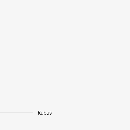
Kubus