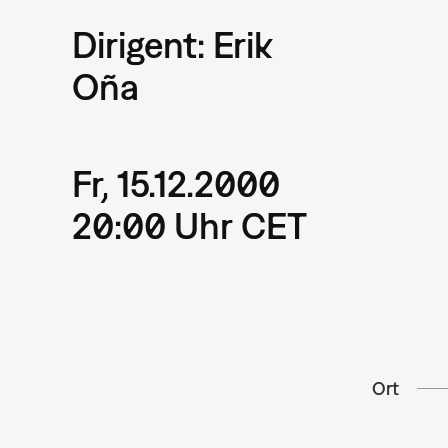
Dirigent: Erik
Oña
Fr, 15.12.2000
20:00 Uhr CET
Ort