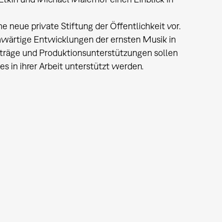
neue private Stiftung der Öffentlichkeit vor.
enwärtige Entwicklungen der ernsten Musik in
ufträge und Produktionsunterstützungen sollen
in ihrer Arbeit unterstützt werden.