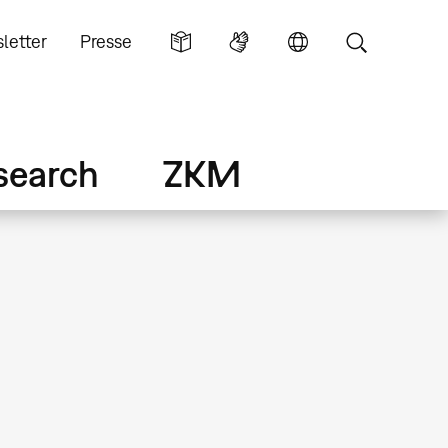
letter
Presse
search
ZKM