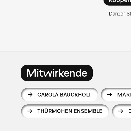
Danzer-St
Mitwirkende
CAROLA BAUCKHOLT
MARI
THÜRMCHEN ENSEMBLE