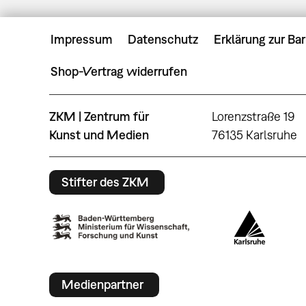
Impressum
Datenschutz
Erklärung zur Bar
Shop-Vertrag widerrufen
ZKM | Zentrum für
Lorenzstraße 19
Kunst und Medien
76135 Karlsruhe
Stifter des ZKM
Medienpartner