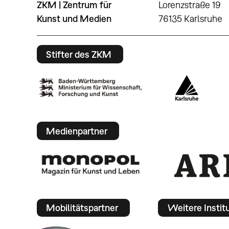
ZKM | Zentrum für
Lorenzstraße 19
Kunst und Medien
76135 Karlsruhe
Stifter des ZKM
Medienpartner
Mobilitätspartner
Weitere Instit