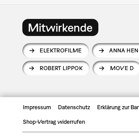
Mitwirkende
ELEKTROFILME
ANNA HE
ROBERT LIPPOK
MOVE D
Impressum
Datenschutz
Erklärung zur Bar
Shop-Vertrag widerrufen