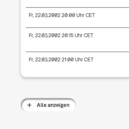
Fr, 22.03.2002 20:00 Uhr CET
Fr, 22.03.2002 20:15 Uhr CET
Fr, 22.03.2002 21:00 Uhr CET
Alle anzeigen