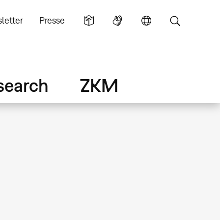
letter
Presse
search
ZKM