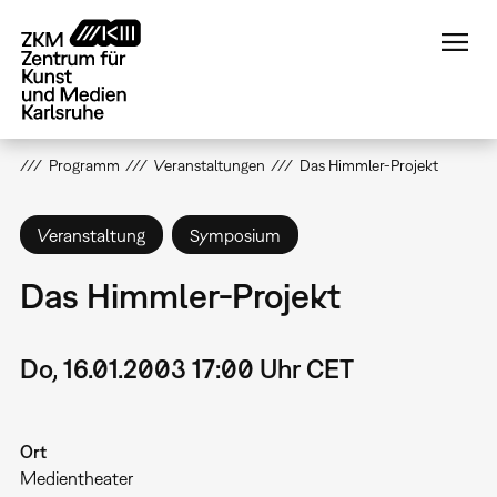
Direkt
zum
Inhalt
Programm
Veranstaltungen
Das Himmler-Projekt
Veranstaltung
Symposium
Das Himmler-Projekt
Do, 16.01.2003 17:00 Uhr CET
Ort
Medientheater