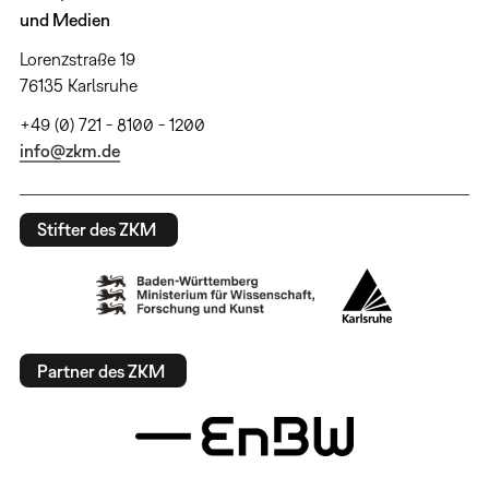
und Medien
Lorenzstraße 19
76135 Karlsruhe
+49 (0) 721 - 8100 - 1200
info@zkm.de
Stifter des ZKM
Partner des ZKM