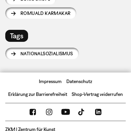
ROMUALD KARMAKAR
Tags
NATIONALSOZIALISMUS
Impressum
Datenschutz
Erklärung zur Barrierefreiheit
Shop-Vertrag widerrufen
ZKM | Zentrum für Kunst