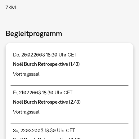
ZKM
Begleitprogramm
Do, 20.02.2003 18:30 Uhr CET
Noël Burch Retrospektive (1/3)
Vortragssaal
Fr, 21.02.2003 18:30 Uhr CET
Noël Burch Retrospektive (2/3)
Vortragssaal
Sa, 22.02.2003 18:30 Uhr CET