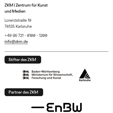
ZKM | Zentrum für Kunst
und Medien
Lorenzstraße 19
76135 Karlsruhe
+49 (0) 721 - 8100 - 1200
info@zkm.de
Stifter des ZKM
Partner des ZKM