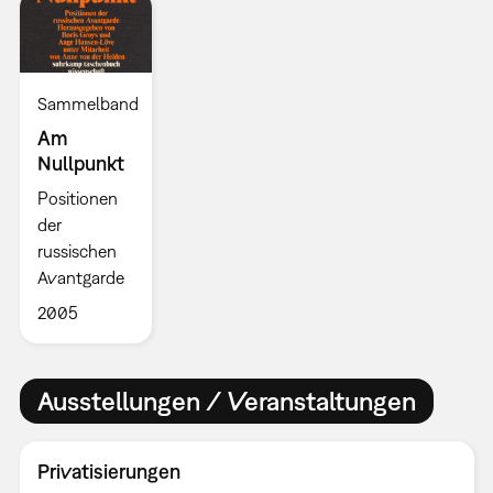
Sammelband
Am
Nullpunkt
Positionen
der
russischen
Avantgarde
2005
Ausstellungen / Veranstaltungen
Privatisierungen