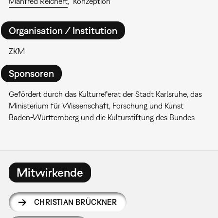
Manfred Reichert
Konzeption
Organisation / Institution
ZKM
Sponsoren
Gefördert durch das Kulturreferat der Stadt Karlsruhe, das
Ministerium für Wissenschaft, Forschung und Kunst
Baden-Württemberg und die Kulturstiftung des Bundes
Mitwirkende
CHRISTIAN BRÜCKNER