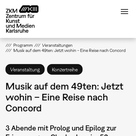
Direkt
zum
Inhalt
Programm
Veranstaltungen
Musik auf dem 49ten: Jetzt wohin – Eine Reise nach Concord
Veranstaltung
Konzertreihe
Musik auf dem 49ten: Jetzt
wohin – Eine Reise nach
Concord
3 Abende mit Prolog und Epilog zur