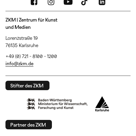
ZKM | Zentrum für Kunst
und Medien
Lorenzstraße 19
76135 Karlsruhe
+49 (0) 721 - 8100 - 1200
info@zkm.de
Stifter des ZKM
Partner des ZKM