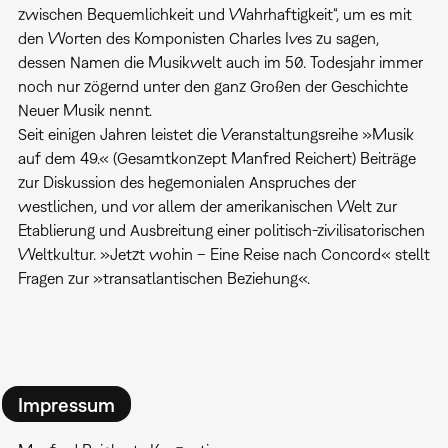
zwischen Bequemlichkeit und Wahrhaftigkeit“, um es mit
den Worten des Komponisten Charles Ives zu sagen,
dessen Namen die Musikwelt auch im 50. Todesjahr immer
noch nur zögernd unter den ganz Großen der Geschichte
Neuer Musik nennt.
Seit einigen Jahren leistet die Veranstaltungsreihe »Musik
auf dem 49.« (Gesamtkonzept Manfred Reichert) Beiträge
zur Diskussion des hegemonialen Anspruches der
westlichen, und vor allem der amerikanischen Welt zur
Etablierung und Ausbreitung einer politisch-zivilisatorischen
Weltkultur. »Jetzt wohin – Eine Reise nach Concord« stellt
Fragen zur »transatlantischen Beziehung«.
Impressum