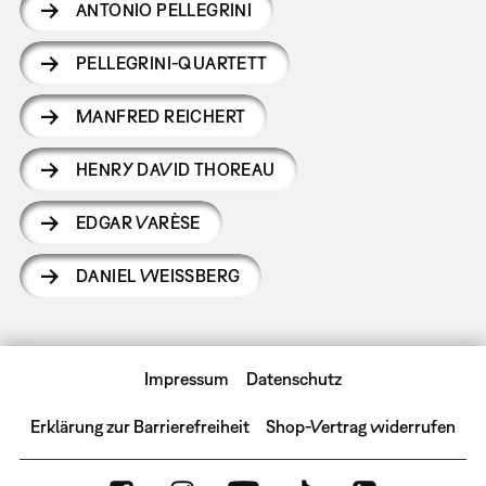
ANTONIO PELLEGRINI
PELLEGRINI-QUARTETT
MANFRED REICHERT
HENRY DAVID THOREAU
EDGAR VARÈSE
DANIEL WEISSBERG
Impressum
Datenschutz
Erklärung zur Barrierefreiheit
Shop-Vertrag widerrufen