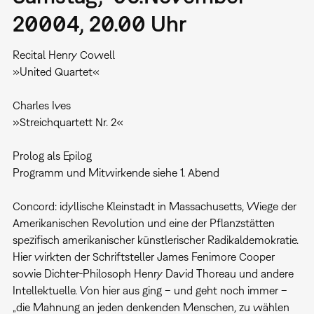
20004, 20.00 Uhr
Recital Henry Cowell
»United Quartet«
Charles Ives
»Streichquartett Nr. 2«
Prolog als Epilog
Programm und Mitwirkende siehe 1. Abend
Concord: idyllische Kleinstadt in Massachusetts, Wiege der
Amerikanischen Revolution und eine der Pflanzstätten
spezifisch amerikanischer künstlerischer Radikaldemokratie.
Hier wirkten der Schriftsteller James Fenimore Cooper
sowie Dichter-Philosoph Henry David Thoreau und andere
Intellektuelle. Von hier aus ging – und geht noch immer –
„die Mahnung an jeden denkenden Menschen, zu wählen