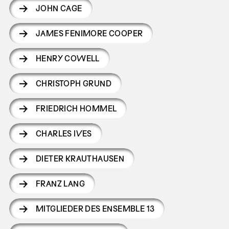
JOHN CAGE
JAMES FENIMORE COOPER
HENRY COWELL
CHRISTOPH GRUND
FRIEDRICH HOMMEL
CHARLES IVES
DIETER KRAUTHAUSEN
FRANZ LANG
MITGLIEDER DES ENSEMBLE 13