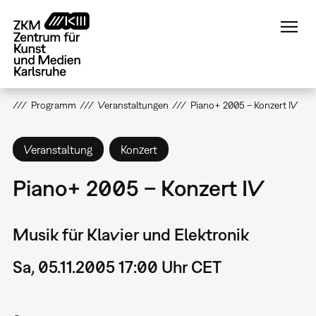
Direkt
zum
Inhalt
Programm
Veranstaltungen
Piano+ 2005 – Konzert IV
Veranstaltung
Konzert
Piano+ 2005 – Konzert IV
Musik für Klavier und Elektronik
Sa, 05.11.2005 17:00 Uhr CET