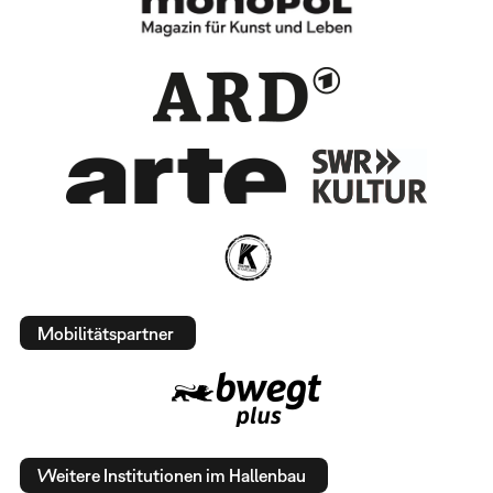
Mobilitätspartner
Weitere Institutionen im Hallenbau