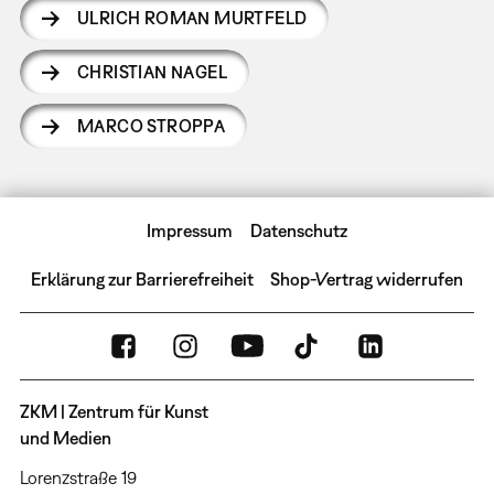
ULRICH ROMAN MURTFELD
CHRISTIAN NAGEL
MARCO STROPPA
Impressum
Datenschutz
Erklärung zur Barrierefreiheit
Shop-Vertrag widerrufen
ZKM | Zentrum für Kunst
und Medien
Lorenzstraße 19