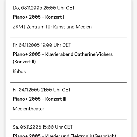
Do, 03.11.2005 20:00 Uhr CET
Piano+ 2005 – Konzert I
ZKM | Zentrum für Kunst und Medien
Fr, 04.11.2005 19:00 Uhr CET
Piano+ 2005 – Klavierabend Catherine Vickers
(Konzert II)
Kubus
Fr, 04.11.2005 21:00 Uhr CET
Piano+ 2005 – Konzert III
Medientheater
Sa, 05.11.2005 15:00 Uhr CET
Piano+ 2005 – Klavier und Elektronik (Gespräch)