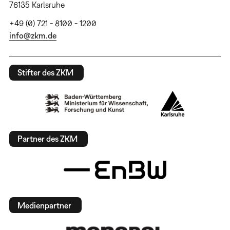
76135 Karlsruhe
+49 (0) 721 - 8100 - 1200
info@zkm.de
Stifter des ZKM
Partner des ZKM
Medienpartner