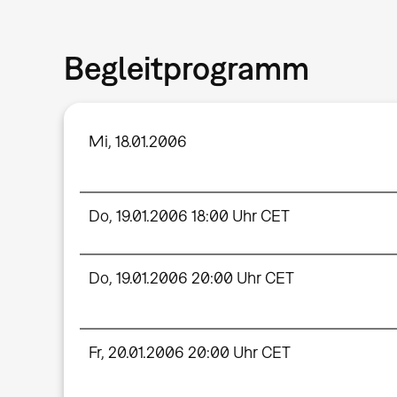
Begleitprogramm
Mi, 18.01.2006
Do, 19.01.2006 18:00 Uhr CET
Do, 19.01.2006 20:00 Uhr CET
Fr, 20.01.2006 20:00 Uhr CET