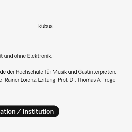
Kubus
 und ohne Elektronik.
de der Hochschule für Musik und Gastinterpreten.
e: Rainer Lorenz, Leitung: Prof. Dr. Thomas A. Troge
ation / Institution