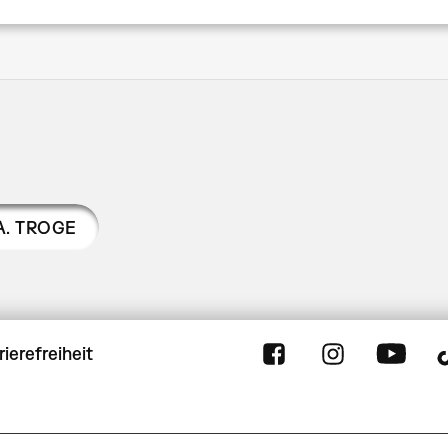
. TROGE
rierefreiheit