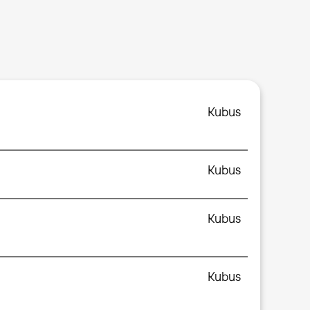
Kubus
Kubus
Kubus
Kubus