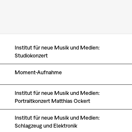
Institut für neue Musik und Medien:
Studiokonzert
Moment-Aufnahme
Institut für neue Musik und Medien:
Portraitkonzert Matthias Ockert
Institut für neue Musik und Medien:
Schlagzeug und Elektronik