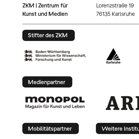
ZKM | Zentrum für
Lorenzstraße 19
Kunst und Medien
76135 Karlsruhe
Stifter des ZKM
Medienpartner
Mobilitätspartner
Weitere Instit