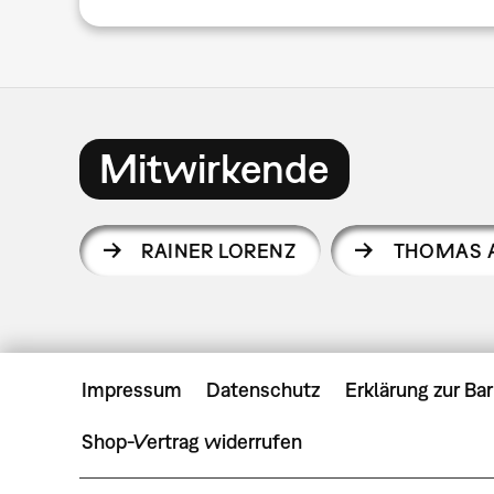
Mitwirkende
RAINER LORENZ
THOMAS A
Impressum
Datenschutz
Erklärung zur Bar
Shop-Vertrag widerrufen