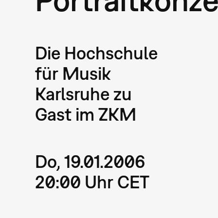
Die Hochschule
für Musik
Karlsruhe zu
Gast im ZKM
Do, 19.01.2006
20:00 Uhr CET