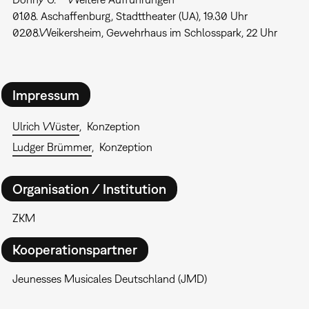
01.08. Aschaffenburg, Stadttheater (UA), 19.30 Uhr
02.08.Weikersheim, Gewehrhaus im Schlosspark, 22 Uhr
Impressum
Ulrich Wüster
Konzeption
Ludger Brümmer
Konzeption
Organisation / Institution
ZKM
Kooperationspartner
Jeunesses Musicales Deutschland (JMD)