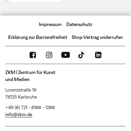
Impressum
Datenschutz
Erklärung zur Barrierefreiheit
Shop-Vertrag widerrufen
ZKM | Zentrum für Kunst
und Medien
Lorenzstraße 19
76135 Karlsruhe
+49 (0) 721 - 8100 - 1200
info@zkm.de