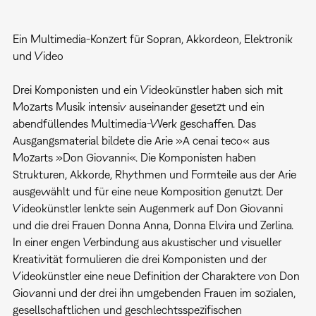
Ein Multimedia-Konzert für Sopran, Akkordeon, Elektronik
und Video
Drei Komponisten und ein Videokünstler haben sich mit
Mozarts Musik intensiv auseinander gesetzt und ein
abendfüllendes Multimedia-Werk geschaffen. Das
Ausgangsmaterial bildete die Arie »A cenai teco« aus
Mozarts »Don Giovanni«. Die Komponisten haben
Strukturen, Akkorde, Rhythmen und Formteile aus der Arie
ausgewählt und für eine neue Komposition genutzt. Der
Videokünstler lenkte sein Augenmerk auf Don Giovanni
und die drei Frauen Donna Anna, Donna Elvira und Zerlina.
In einer engen Verbindung aus akustischer und visueller
Kreativität formulieren die drei Komponisten und der
Videokünstler eine neue Definition der Charaktere von Don
Giovanni und der drei ihn umgebenden Frauen im sozialen,
gesellschaftlichen und geschlechtsspezifischen