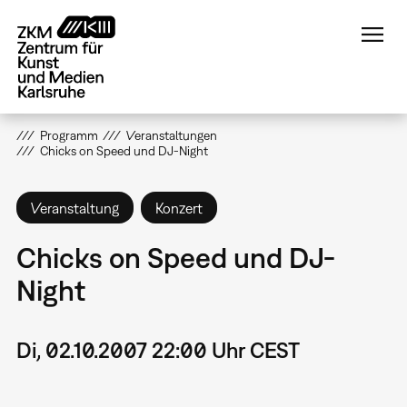
Direkt
zum
Inhalt
Programm
Veranstaltungen
Chicks on Speed und DJ-Night
Veranstaltung
Konzert
Chicks on Speed und DJ-
Night
Di, 02.10.2007 22:00 Uhr CEST