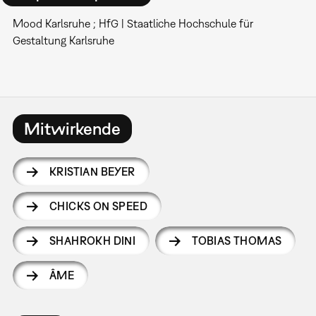
Mood Karlsruhe ; HfG | Staatliche Hochschule für
Gestaltung Karlsruhe
Mitwirkende
KRISTIAN BEYER
CHICKS ON SPEED
SHAHROKH DINI
TOBIAS THOMAS
ÂME