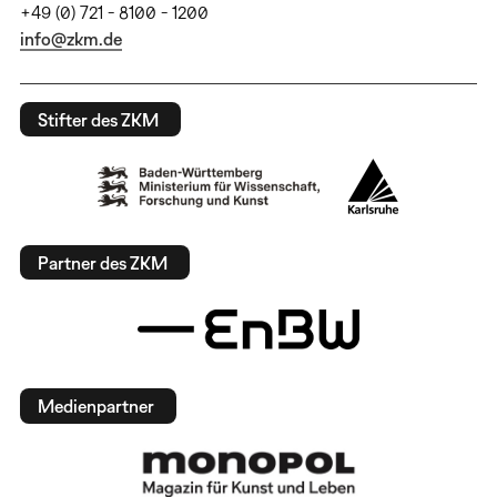
+49 (0) 721 - 8100 - 1200
info@zkm.de
Stifter des ZKM
Partner des ZKM
Medienpartner