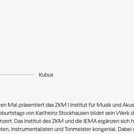
Kubus
en Mal präsentiert das ZKM | Institut für Musik und Aku
eburtstags von Karlheinz Stockhausen bildet sein Werk 
nzert. Das Institut des ZKM und die IEMA ergänzen sich 
en, Instrumentalisten und Tonmeister kongenial. Dabei