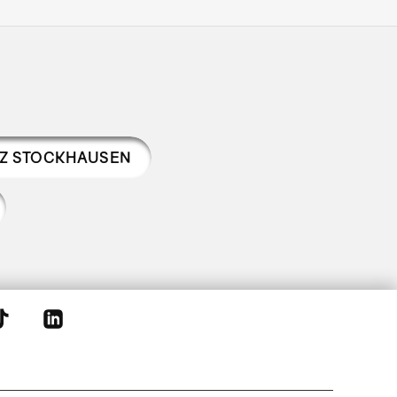
NZ STOCKHAUSEN