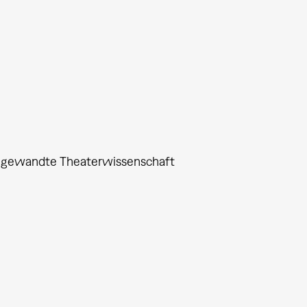
 Angewandte Theaterwissenschaft