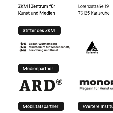
ZKM | Zentrum für
Lorenzstraße 19
Kunst und Medien
76135 Karlsruhe
Stifter des ZKM
Medienpartner
Mobilitätspartner
Weitere Instit