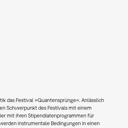
stik das Festival »Quantensprünge«. Anlässlich
den Schwerpunkt des Festivals mit einem
hier mit ihren Stipendiatenprogrammen für
 werden instrumentale Bedingungen in einen