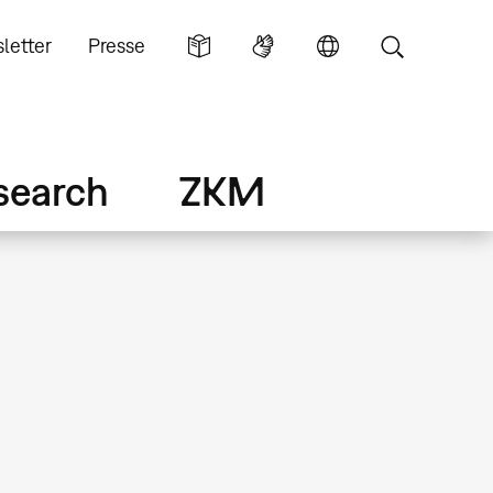
letter
Presse
search
ZKM