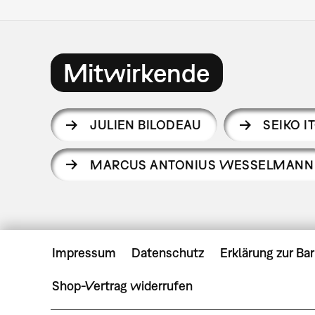
Mitwirkende
JULIEN BILODEAU
SEIKO I
MARCUS ANTONIUS WESSELMANN
Impressum
Datenschutz
Erklärung zur Bar
Shop-Vertrag widerrufen