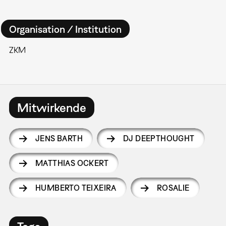
Organisation / Institution
ZKM
Mitwirkende
JENS BARTH
DJ DEEPTHOUGHT
MATTHIAS OCKERT
HUMBERTO TEIXEIRA
ROSALIE