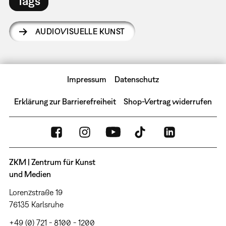
Tags
AUDIOVISUELLE KUNST
Impressum
Datenschutz
Erklärung zur Barrierefreiheit
Shop-Vertrag widerrufen
ZKM | Zentrum für Kunst
und Medien
Lorenzstraße 19
76135 Karlsruhe
+49 (0) 721 - 8100 - 1200