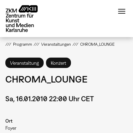
Direkt
zum
Inhalt
Programm
Veranstaltungen
CHROMA_LOUNGE
Veranstaltung
Konzert
CHROMA_LOUNGE
Sa, 16.01.2010 22:00 Uhr CET
Ort
Foyer