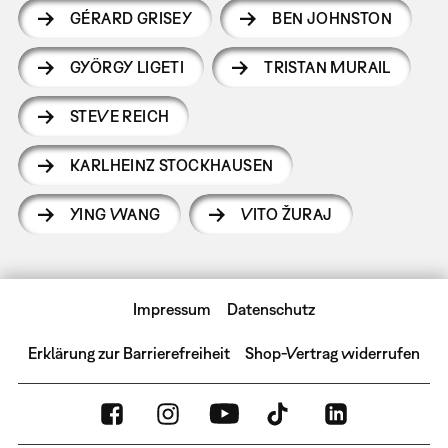
GÉRARD GRISEY
BEN JOHNSTON
GYÖRGY LIGETI
TRISTAN MURAIL
STEVE REICH
KARLHEINZ STOCKHAUSEN
YING WANG
VITO ŽURAJ
Impressum
Datenschutz
Erklärung zur Barrierefreiheit
Shop-Vertrag widerrufen