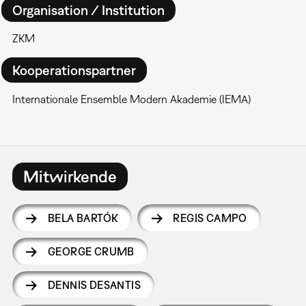
Organisation / Institution
ZKM
Kooperationspartner
Internationale Ensemble Modern Akademie (IEMA)
Mitwirkende
BELA BARTÓK
REGIS CAMPO
GEORGE CRUMB
DENNIS DESANTIS