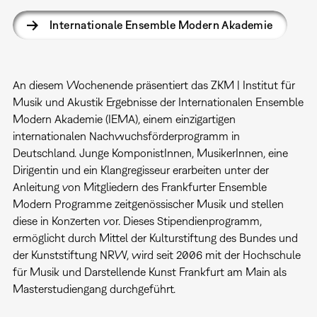
Internationale Ensemble Modern Akademie
An diesem Wochenende präsentiert das ZKM | Institut für
Musik und Akustik Ergebnisse der Internationalen Ensemble
Modern Akademie (IEMA), einem einzigartigen
internationalen Nachwuchsförderprogramm in
Deutschland. Junge KomponistInnen, MusikerInnen, eine
Dirigentin und ein Klangregisseur erarbeiten unter der
Anleitung von Mitgliedern des Frankfurter Ensemble
Modern Programme zeitgenössischer Musik und stellen
diese in Konzerten vor. Dieses Stipendienprogramm,
ermöglicht durch Mittel der Kulturstiftung des Bundes und
der Kunststiftung NRW, wird seit 2006 mit der Hochschule
für Musik und Darstellende Kunst Frankfurt am Main als
Masterstudiengang durchgeführt.