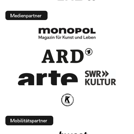
Medienpartner
Mobilitätspartner