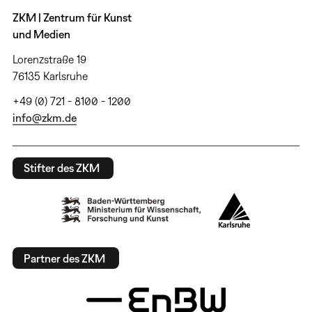
ZKM | Zentrum für Kunst
und Medien
Lorenzstraße 19
76135 Karlsruhe
+49 (0) 721 - 8100 - 1200
info@zkm.de
Stifter des ZKM
Partner des ZKM