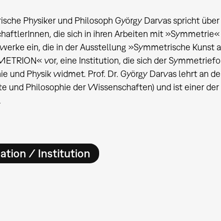
ische Physiker und Philosoph György Darvas spricht über
aftlerInnen, die sich in ihren Arbeiten mit »Symmetrie«
werke ein, die in der Ausstellung »Symmetrische Kunst a
TRION« vor, eine Institution, die sich der Symmetriefo
ie und Physik widmet. Prof. Dr. György Darvas lehrt an der
te und Philosophie der Wissenschaften) und ist einer 
.
ation / Institution