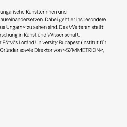
 ungarische KünstlerInnen und
 auseinandersetzen. Dabei geht er insbesondere
us Ungarn« zu sehen sind. Des Weiteren stellt
rschung in Kunst und Wissenschaft,
 Eötvös Loránd University Budapest (Institut für
der Gründer sowie Direktor von »SYMMETRION«,