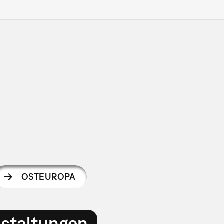
OSTEUROPA
nstaltungen