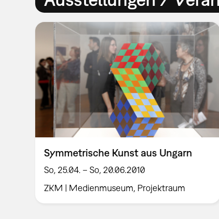
Symmetrische Kunst aus Ungarn
So, 25.04. – So, 20.06.2010
ZKM | Medienmuseum, Projektraum