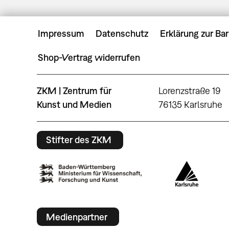
Impressum
Datenschutz
Erklärung zur Bar
Shop-Vertrag widerrufen
ZKM | Zentrum für
Lorenzstraße 19
Kunst und Medien
76135 Karlsruhe
Stifter des ZKM
Medienpartner