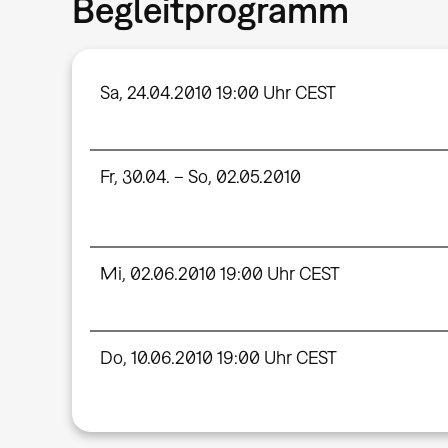
Begleitprogramm
Sa, 24.04.2010 19:00 Uhr CEST
Fr, 30.04. – So, 02.05.2010
Mi, 02.06.2010 19:00 Uhr CEST
Do, 10.06.2010 19:00 Uhr CEST