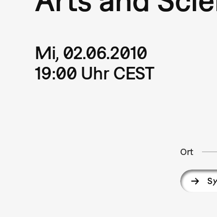
Mi, 02.06.2010
19:00 Uhr CEST
Ort
S