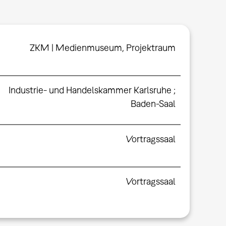
ZKM | Medienmuseum, Projektraum
Industrie- und Handelskammer Karlsruhe ;
Baden-Saal
Vortragssaal
Vortragssaal