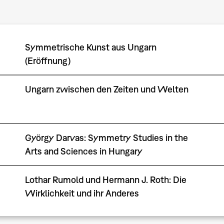
Symmetrische Kunst aus Ungarn
(Eröffnung)
Ungarn zwischen den Zeiten und Welten
György Darvas: Symmetry Studies in the
Arts and Sciences in Hungary
Lothar Rumold und Hermann J. Roth: Die
Wirklichkeit und ihr Anderes