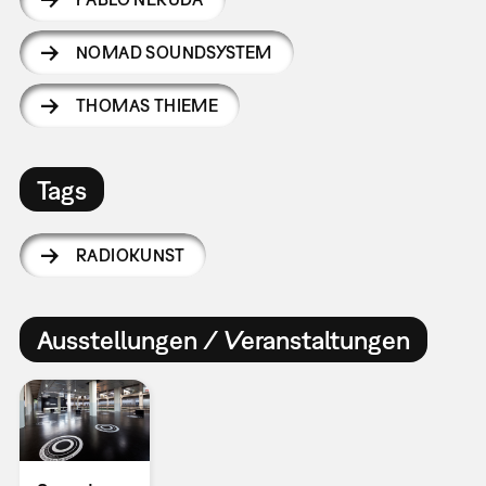
NOMAD SOUNDSYSTEM
THOMAS THIEME
Tags
RADIOKUNST
Ausstellungen / Veranstaltungen