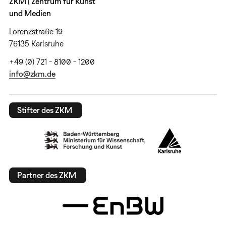
ZKM | Zentrum für Kunst
und Medien
Lorenzstraße 19
76135 Karlsruhe
+49 (0) 721 - 8100 - 1200
info@zkm.de
Stifter des ZKM
Partner des ZKM