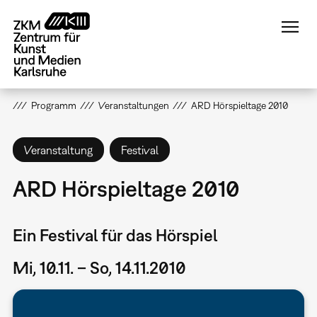
Direkt
zum
Inhalt
Programm
Veranstaltungen
ARD Hörspieltage 2010
Veranstaltung
Festival
ARD Hörspieltage 2010
Ein Festival für das Hörspiel
Mi, 10.11. – So, 14.11.2010