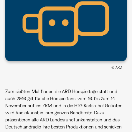
© ARD
Zum siebten Mal finden die ARD Hörspieltage statt und
auch 2010 gilt für alle Hörspielfans: vom 10. bis zum 14.
November auf ins ZKM und in die HfG Karlsruhe! Geboten
wird Radiokunst in ihrer ganzen Bandbreite. Dazu
präsentieren alle ARD Landesrundfunkanstalten und das
Deutschlandradio ihre besten Produktionen und schicken