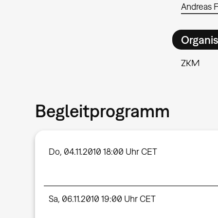
Andreas F.
Organis
ZKM
Begleitprogramm
Do, 04.11.2010 18:00 Uhr CET
Sa, 06.11.2010 19:00 Uhr CET