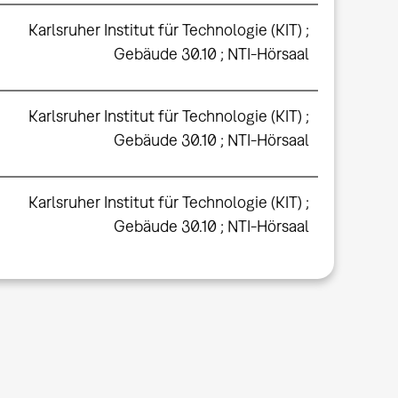
Karlsruher Institut für Technologie (KIT) ;
Gebäude 30.10 ; NTI-Hörsaal
Karlsruher Institut für Technologie (KIT) ;
Gebäude 30.10 ; NTI-Hörsaal
Karlsruher Institut für Technologie (KIT) ;
Gebäude 30.10 ; NTI-Hörsaal