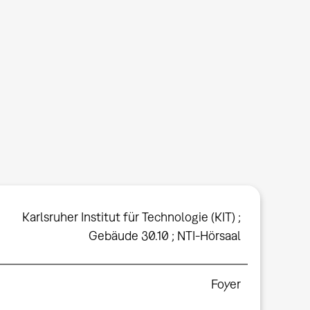
Karlsruher Institut für Technologie (KIT) ;
Gebäude 30.10 ; NTI-Hörsaal
Foyer