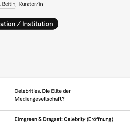
 Beitin
Kurator/in
ation / Institution
Celebrities. Die Elite der
Mediengesellschaft?
Elmgreen & Dragset: Celebrity (Eröffnung)