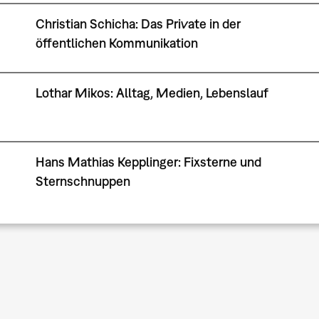
Christian Schicha: Das Private in der
öffentlichen Kommunikation
Lothar Mikos: Alltag, Medien, Lebenslauf
Hans Mathias Kepplinger: Fixsterne und
Sternschnuppen