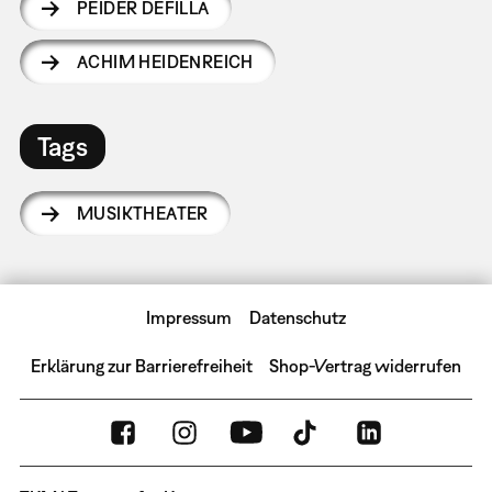
PEIDER DEFILLA
ACHIM HEIDENREICH
Tags
MUSIKTHEATER
Impressum
Datenschutz
Erklärung zur Barrierefreiheit
Shop-Vertrag widerrufen