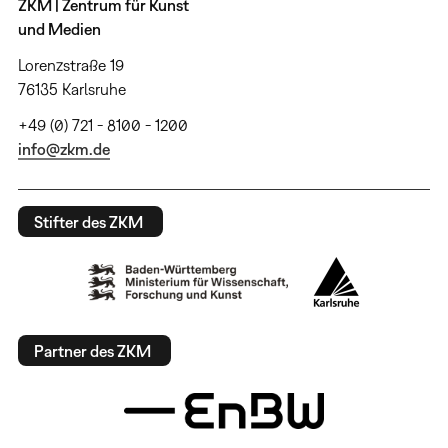
ZKM | Zentrum für Kunst
und Medien
Lorenzstraße 19
76135 Karlsruhe
+49 (0) 721 - 8100 - 1200
info@zkm.de
Stifter des ZKM
Partner des ZKM