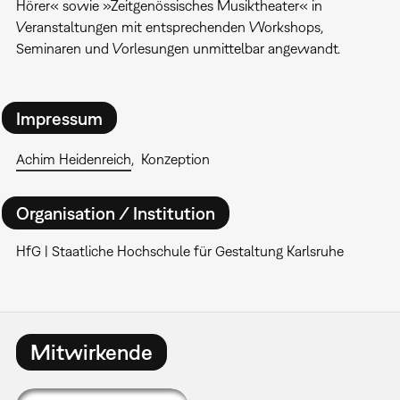
Hörer« sowie »Zeitgenössisches Musiktheater« in
Veranstaltungen mit entsprechenden Workshops,
Seminaren und Vorlesungen unmittelbar angewandt.
Impressum
Achim Heidenreich
Konzeption
Organisation / Institution
HfG | Staatliche Hochschule für Gestaltung Karlsruhe
Mitwirkende