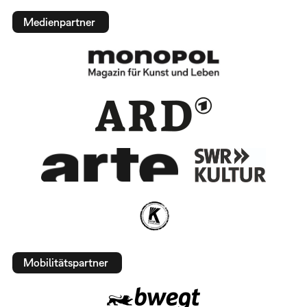
Medienpartner
Mobilitätspartner