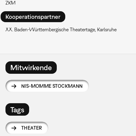
ZKM
Kooperationspartner
XX. Baden-Württembergische Theatertage, Karlsruhe
Mitwirkende
NIS-MOMME STOCKMANN
Tags
THEATER