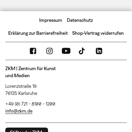
Impressum
Datenschutz
Erklärung zur Barrierefreiheit
Shop-Vertrag widerrufen
ZKM | Zentrum für Kunst
und Medien
Lorenzstraße 19
76135 Karlsruhe
+49 (0) 721 - 8100 - 1200
info@zkm.de