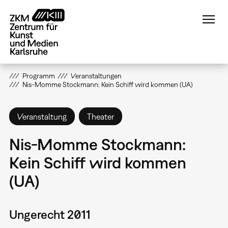
Direkt
zum
Inhalt
Programm
Veranstaltungen
Nis-Momme Stockmann: Kein Schiff wird kommen (UA)
Veranstaltung
Theater
Nis-Momme Stockmann:
Kein Schiff wird kommen
(UA)
Ungerecht 2011