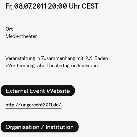
Fr, 08.07.2011 20:00 Uhr CEST
Ort
Medientheater
Veranstaltung in Zusammenhang mit: XX. Baden-
Württembergische Theatertage in Karlsruhe
External Event Website
http://ungerecht2011.de/
Organisation / Institution