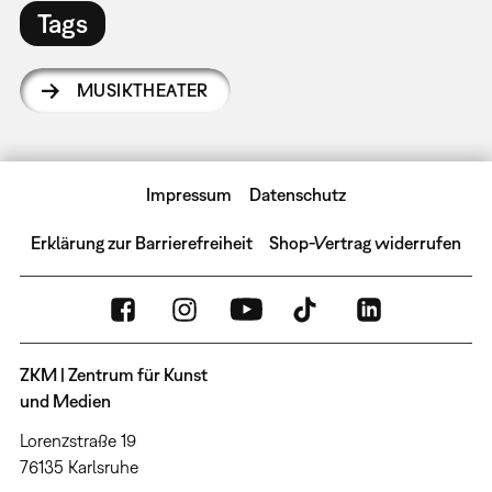
Tags
MUSIKTHEATER
Impressum
Datenschutz
Erklärung zur Barrierefreiheit
Shop-Vertrag widerrufen
ZKM | Zentrum für Kunst
und Medien
Lorenzstraße 19
76135 Karlsruhe