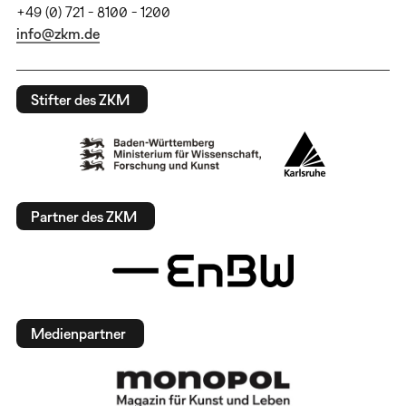
+49 (0) 721 - 8100 - 1200
info@zkm.de
Stifter des ZKM
Partner des ZKM
Medienpartner