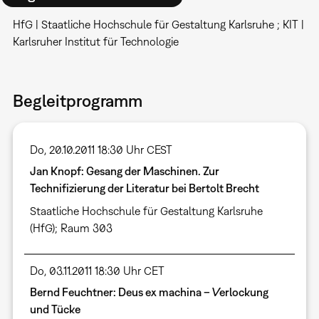
HfG | Staatliche Hochschule für Gestaltung Karlsruhe ; KIT |
Karlsruher Institut für Technologie
Begleitprogramm
Do, 20.10.2011 18:30 Uhr CEST
Jan Knopf: Gesang der Maschinen. Zur
Technifizierung der Literatur bei Bertolt Brecht
Staatliche Hochschule für Gestaltung Karlsruhe
(HfG); Raum 303
Do, 03.11.2011 18:30 Uhr CET
Bernd Feuchtner: Deus ex machina – Verlockung
und Tücke