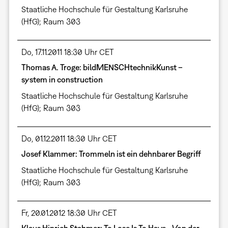
Staatliche Hochschule für Gestaltung Karlsruhe
(HfG); Raum 303
Do, 17.11.2011 18:30 Uhr CET
Thomas A. Troge: bildMENSCHtechnikKunst –
system in construction
Staatliche Hochschule für Gestaltung Karlsruhe
(HfG); Raum 303
Do, 01.12.2011 18:30 Uhr CET
Josef Klammer: Trommeln ist ein dehnbarer Begriff
Staatliche Hochschule für Gestaltung Karlsruhe
(HfG); Raum 303
Fr, 20.01.2012 18:30 Uhr CET
Klaus Hinrich Stahmer: To Lose Is To Have - Von der