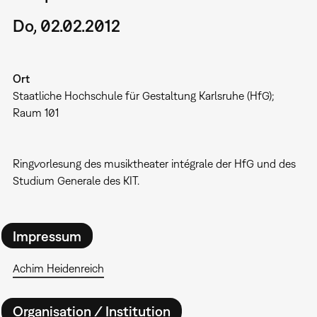
Do, 02.02.2012
Ort
Staatliche Hochschule für Gestaltung Karlsruhe (HfG);
Raum 101
Ringvorlesung des musiktheater intégrale der HfG und des
Studium Generale des KIT.
Impressum
Achim Heidenreich
Organisation / Institution