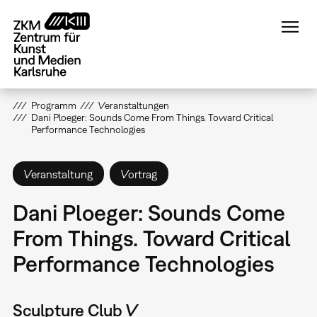
Direkt
zum
Inhalt
Programm
Veranstaltungen
Dani Ploeger: Sounds Come From Things. Toward Critical
Performance Technologies
Veranstaltung
Vortrag
Dani Ploeger: Sounds Come
From Things. Toward Critical
Performance Technologies
Sculpture Club V