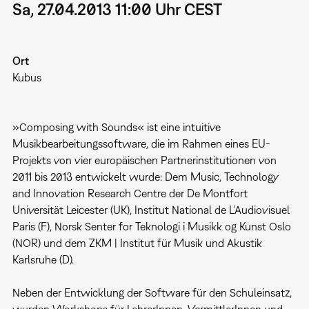
Sa, 27.04.2013 11:00 Uhr CEST
Ort
Kubus
»Composing with Sounds« ist eine intuitive
Musikbearbeitungssoftware, die im Rahmen eines EU-
Projekts von vier europäischen Partnerinstitutionen von
2011 bis 2013 entwickelt wurde: Dem Music, Technology
and Innovation Research Centre der De Montfort
Universität Leicester (UK), Institut National de L’Audiovisuel
Paris (F), Norsk Senter for Teknologi i Musikk og Kunst Oslo
(NOR) und dem ZKM | Institut für Musik und Akustik
Karlsruhe (D).
Neben der Entwicklung der Software für den Schuleinsatz,