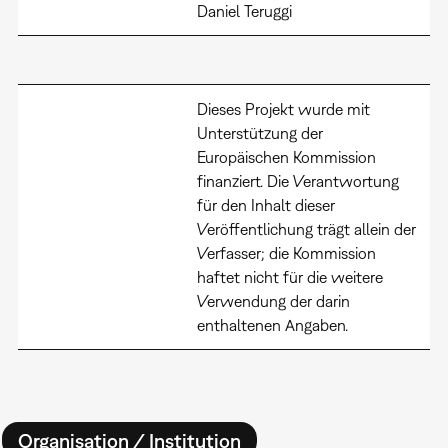
Daniel Teruggi
Dieses Projekt wurde mit
Unterstützung der
Europäischen Kommission
finanziert. Die Verantwortung
für den Inhalt dieser
Veröffentlichung trägt allein der
Verfasser; die Kommission
haftet nicht für die weitere
Verwendung der darin
enthaltenen Angaben.
Organisation / Institution