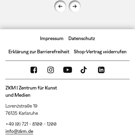
Impressum
Datenschutz
Erklärung zur Barrierefreiheit
Shop-Vertrag widerrufen
ZKM | Zentrum für Kunst
und Medien
Lorenzstraße 19
76135 Karlsruhe
+49 (0) 721 - 8100 - 1200
info@zkm.de