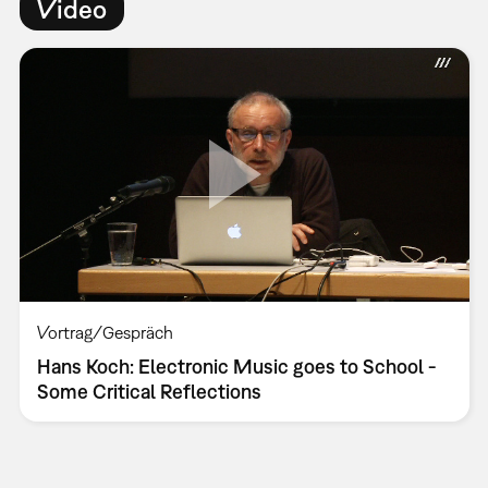
Video
Vortrag/Gespräch
Hans Koch: Electronic Music goes to School -
Some Critical Reflections