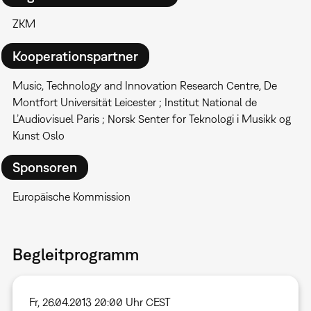
ZKM
Kooperationspartner
Music, Technology and Innovation Research Centre, De
Montfort Universität Leicester ; Institut National de
L’Audiovisuel Paris ; Norsk Senter for Teknologi i Musikk og
Kunst Oslo
Sponsoren
Europäische Kommission
Begleitprogramm
Fr, 26.04.2013 20:00 Uhr CEST