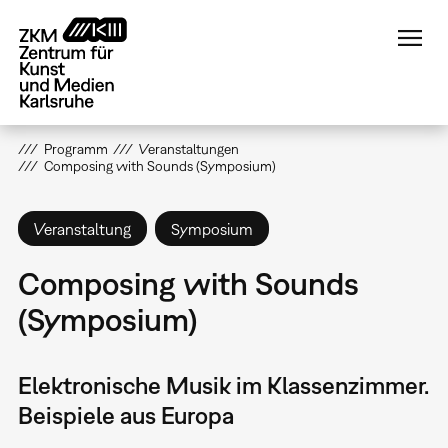
Direkt
zum
Inhalt
Programm
Veranstaltungen
Composing with Sounds (Symposium)
Veranstaltung
Symposium
Composing with Sounds
(Symposium)
Elektronische Musik im Klassenzimmer.
Beispiele aus Europa