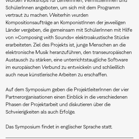
wurden Workshops für LehrerInnen, VermittlerInnen und
SchülerInnen angeboten, um sich mit dem Programm
vertraut zu machen. Weiterhin wurden
Kompositionsaufträge an KomponistInnen der jeweiligen
Länder vergeben, die gemeinsam mit SchülerInnen mit Hilfe
von »Composing with Sounds« elektroakustische Stücke
erarbeiteten. Ziel des Projekts ist, junge Menschen an die
elektronische Musik heranzuführen, den transeuropäischen
Austausch zu stärken, eine unterrichtstaugliche Software
im europäischen Verbund zu entwickeln und schließlich
auch neue künstlerische Arbeiten zu erschaffen.
Auf dem Symposium geben die ProjektleiterInnen der vier
Partnerorganisationen einen Einblick in die verschiedenen
Phasen der Projektarbeit und diskutieren über die
Schwierigkeiten als auch Erfolge.
Das Symposium findet in englischer Sprache statt.