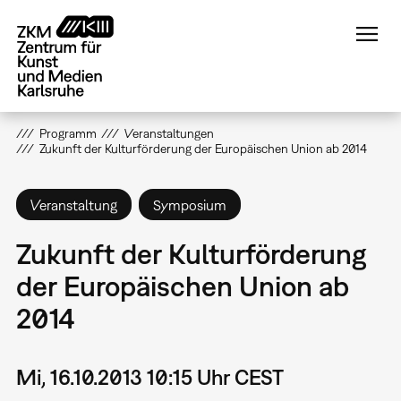
Direkt
zum
Inhalt
Programm
Veranstaltungen
Zukunft der Kulturförderung der Europäischen Union ab 2014
Veranstaltung
Symposium
Zukunft der Kulturförderung
der Europäischen Union ab
2014
Mi, 16.10.2013 10:15 Uhr CEST