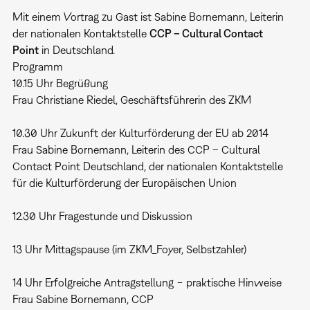
Mit einem Vortrag zu Gast ist Sabine Bornemann, Leiterin
der nationalen Kontaktstelle
CCP – Cultural Contact
Point
in Deutschland.
Programm
10.15 Uhr Begrüßung
Frau Christiane Riedel, Geschäftsführerin des ZKM
10.30 Uhr Zukunft der Kulturförderung der EU ab 2014
Frau Sabine Bornemann, Leiterin des CCP – Cultural
Contact Point Deutschland, der nationalen Kontaktstelle
für die Kulturförderung der Europäischen Union
12.30 Uhr Fragestunde und Diskussion
13 Uhr Mittagspause (im ZKM_Foyer, Selbstzahler)
14 Uhr Erfolgreiche Antragstellung − praktische Hinweise
Frau Sabine Bornemann, CCP