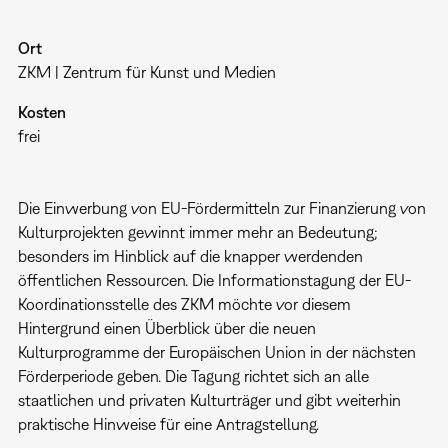
Ort
ZKM | Zentrum für Kunst und Medien
Kosten
frei
Die Einwerbung von EU-Fördermitteln zur Finanzierung von
Kulturprojekten gewinnt immer mehr an Bedeutung;
besonders im Hinblick auf die knapper werdenden
öffentlichen Ressourcen. Die Informationstagung der EU-
Koordinationsstelle des ZKM möchte vor diesem
Hintergrund einen Überblick über die neuen
Kulturprogramme der Europäischen Union in der nächsten
Förderperiode geben. Die Tagung richtet sich an alle
staatlichen und privaten Kulturträger und gibt weiterhin
praktische Hinweise für eine Antragstellung.