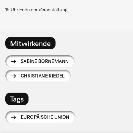
15 Uhr Ende der Veranstaltung
Mitwirkende
SABINE BORNEMANN
CHRISTIANE RIEDEL
Tags
EUROPÄISCHE UNION