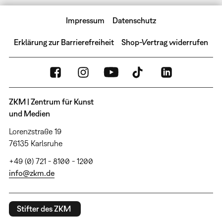
Impressum
Datenschutz
Erklärung zur Barrierefreiheit
Shop-Vertrag widerrufen
ZKM | Zentrum für Kunst
und Medien
Lorenzstraße 19
76135 Karlsruhe
+49 (0) 721 - 8100 - 1200
info@zkm.de
Stifter des ZKM