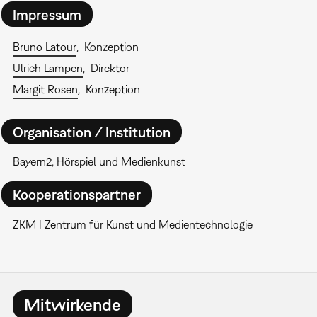
Impressum
Bruno Latour
Konzeption
Ulrich Lampen
Direktor
Margit Rosen
Konzeption
Organisation / Institution
Bayern2, Hörspiel und Medienkunst
Kooperationspartner
ZKM | Zentrum für Kunst und Medientechnologie
Mitwirkende