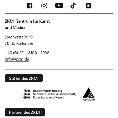
ZKM | Zentrum für Kunst
und Medien
Lorenzstraße 19
76135 Karlsruhe
+49 (0) 721 - 8100 - 1200
info@zkm.de
Stifter des ZKM
Partner des ZKM