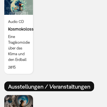
Audio CD
Kosmokoloss
Eine
Tragikomödie
über das
Klima und
den Erdball
2015
Ausstellungen / Veranstaltungen