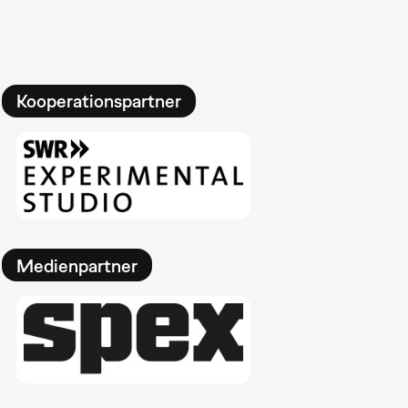
Kooperationspartner
Medienpartner