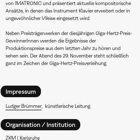
von IMATRONIC und präsentiert aktuelle kompositorische
Ansätze, in denen das Instrument Klavier erweitert oder in
ungewöhnlicher Weise eingesetzt wird.
Neben Preisträgerwerken der diesjährigen Giga-Hertz-Preis-
GewinnerInnen werden die Ergebnisse der
Produktionspreise aus dem letzten Jahr zu hören und
sehen sein. Der Abend des 29. November steht schließlich
ganz im Zeichen der Giga-Hertz-Preisverleihung.
Impressum
Ludger Brümmer
künstlerische Leitung
Organisation / Institution
ZKM | Karlsruhe