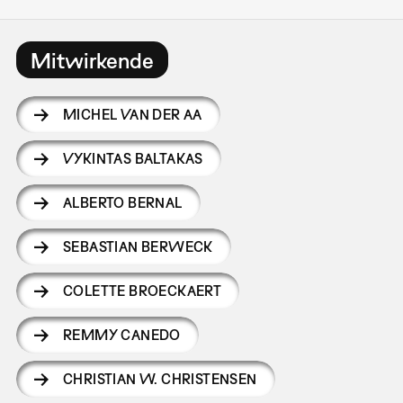
Mitwirkende
MICHEL VAN DER AA
VYKINTAS BALTAKAS
ALBERTO BERNAL
SEBASTIAN BERWECK
COLETTE BROECKAERT
REMMY CANEDO
CHRISTIAN W. CHRISTENSEN