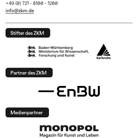
+49 (0) 721 - 8100 - 1200
info@zkm.de
Stifter des ZKM
Partner des ZKM
Medienpartner