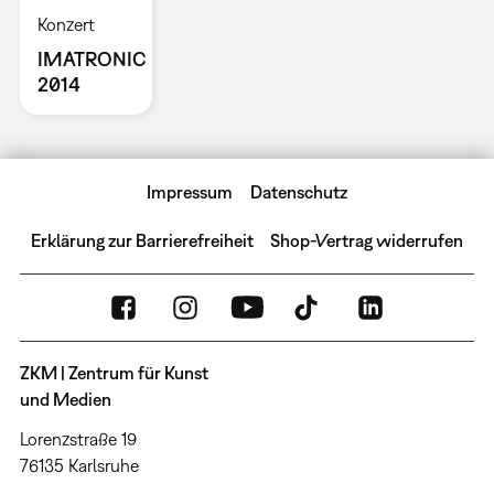
Konzert
IMATRONIC
2014
Impressum
Datenschutz
Erklärung zur Barrierefreiheit
Shop-Vertrag widerrufen
ZKM | Zentrum für Kunst
und Medien
Lorenzstraße 19
76135 Karlsruhe