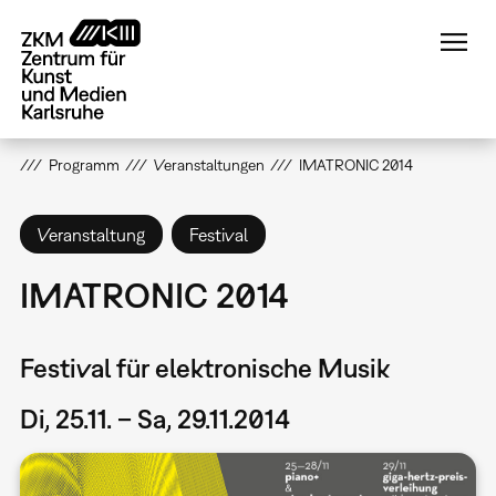
Direkt
zum
Inhalt
Programm
Veranstaltungen
IMATRONIC 2014
Veranstaltung
Festival
IMATRONIC 2014
Festival für elektronische Musik
Di, 25.11. – Sa, 29.11.2014