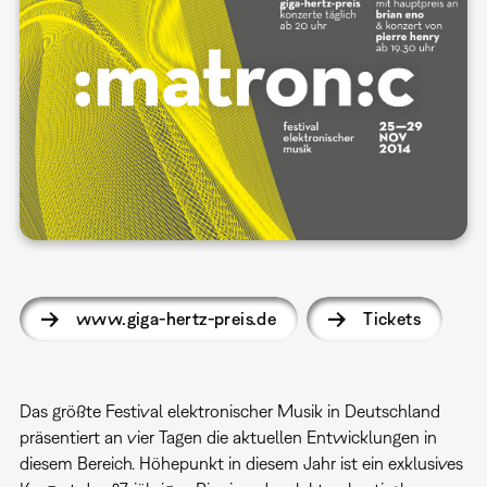
www.giga-hertz-preis.de
Tickets
Das größte Festival elektronischer Musik in Deutschland
präsentiert an vier Tagen die aktuellen Entwicklungen in
diesem Bereich. Höhepunkt in diesem Jahr ist ein exklusives